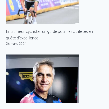
Entraîneur cycliste : un guide pour les athlètes en
quête d’excellence
26 mars 2024