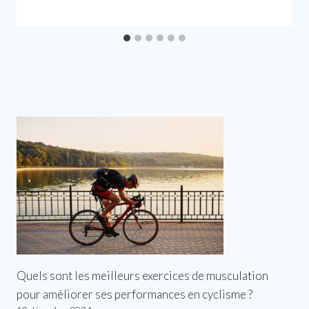
Quels sont les meilleurs exercices de musculation
pour améliorer ses performances en cyclisme ?