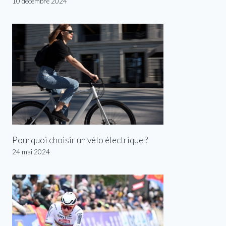
10 décembre 2024
Pourquoi choisir un vélo électrique ?
24 mai 2024