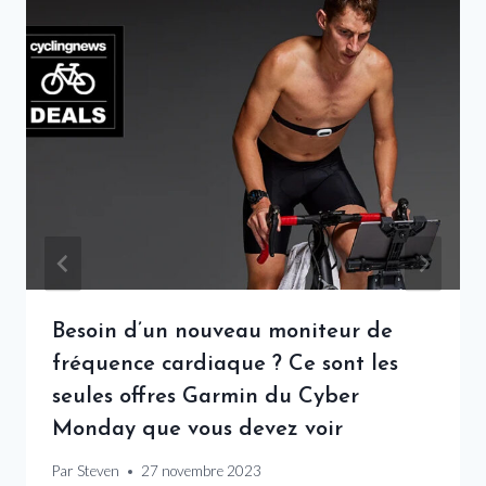
Besoin d’un nouveau moniteur de
fréquence cardiaque ? Ce sont les
seules offres Garmin du Cyber ​​​​
Monday que vous devez voir
Par
Steven
27 novembre 2023