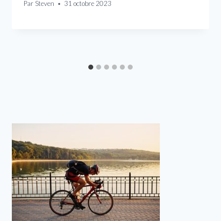
Par
Steven
31 octobre 2023