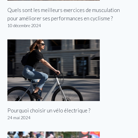
Quels sont les meilleurs exercices de musculation
pour améliorer ses performances en cyclisme ?
10 décembre 2024
Pourquoi choisir un vélo électrique ?
24 mai 2024