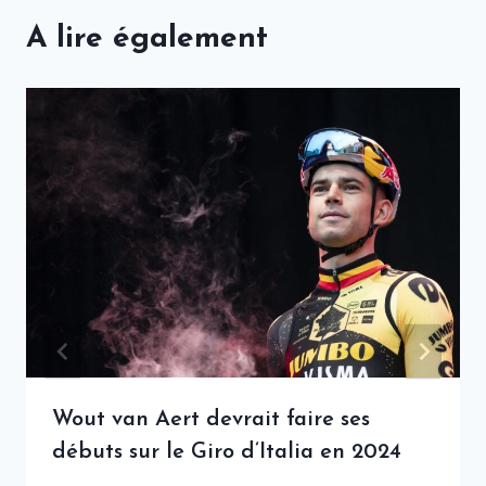
A lire également
Wout van Aert devrait faire ses
débuts sur le Giro d’Italia en 2024