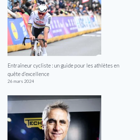
Entraîneur cycliste : un guide pour les athlètes en
quête d’excellence
26 mars 2024