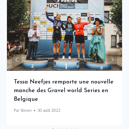
Tessa Neefjes remporte une nouvelle
manche des Gravel world Series en
Belgique
Par
Steven
30 août 2022