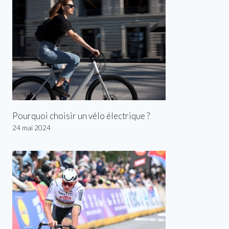
Pourquoi choisir un vélo électrique ?
24 mai 2024