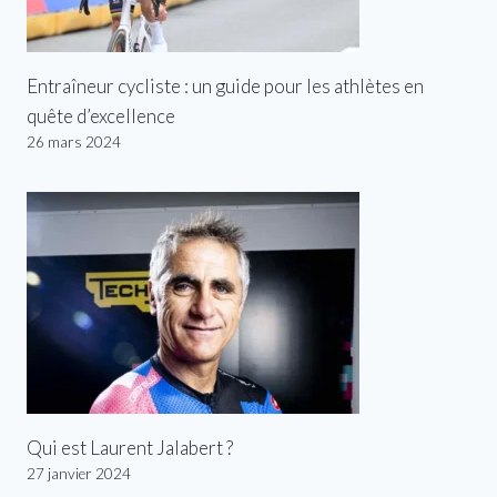
Entraîneur cycliste : un guide pour les athlètes en
quête d’excellence
26 mars 2024
Qui est Laurent Jalabert ?
27 janvier 2024