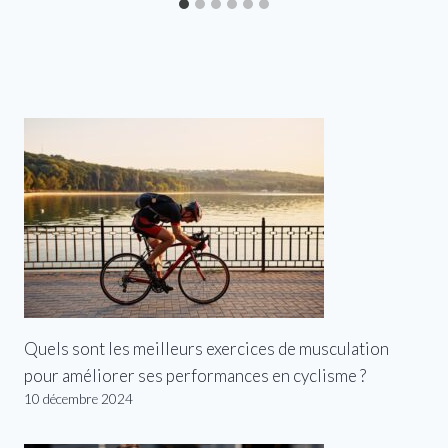
Quels sont les meilleurs exercices de musculation
pour améliorer ses performances en cyclisme ?
10 décembre 2024