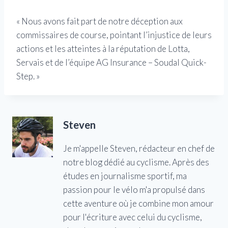
« Nous avons fait part de notre déception aux
commissaires de course, pointant l’injustice de leurs
actions et les atteintes à la réputation de Lotta,
Servais et de l’équipe AG Insurance – Soudal Quick-
Step. »
Steven
Je m'appelle Steven, rédacteur en chef de
notre blog dédié au cyclisme. Après des
études en journalisme sportif, ma
passion pour le vélo m'a propulsé dans
cette aventure où je combine mon amour
pour l'écriture avec celui du cyclisme,