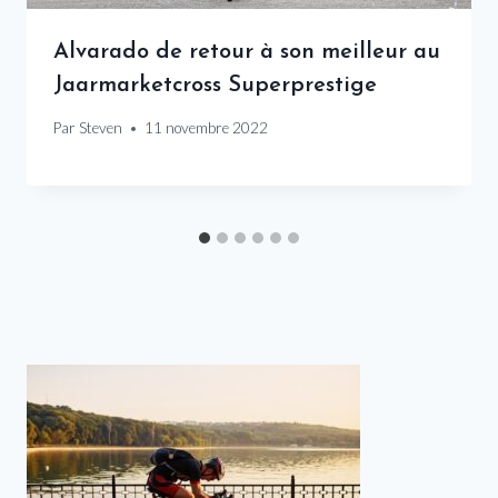
Alvarado de retour à son meilleur au
Jaarmarketcross Superprestige
Par
Steven
11 novembre 2022