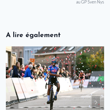
au GP Sven Nys
A lire également