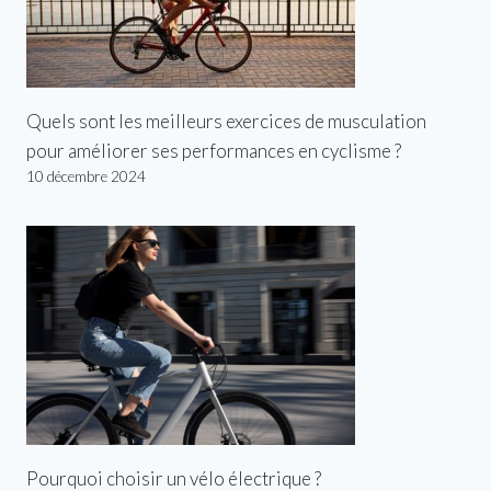
Quels sont les meilleurs exercices de musculation
pour améliorer ses performances en cyclisme ?
10 décembre 2024
Pourquoi choisir un vélo électrique ?