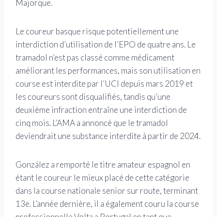
Majorque.
Le coureur basque risque potentiellement une
interdiction d’utilisation de l’EPO de quatre ans. Le
tramadol n’est pas classé comme médicament
améliorant les performances, mais son utilisation en
course est interdite par l’UCI depuis mars 2019 et
les coureurs sont disqualifiés, tandis qu’une
deuxième infraction entraîne une interdiction de
cinq mois. L’AMA a annoncé que le tramadol
deviendrait une substance interdite à partir de 2024.
González a remporté le titre amateur espagnol en
étant le coureur le mieux placé de cette catégorie
dans la course nationale senior sur route, terminant
13e. L’année dernière, il a également couru la course
professionnelle Volta a Portugal en tant que