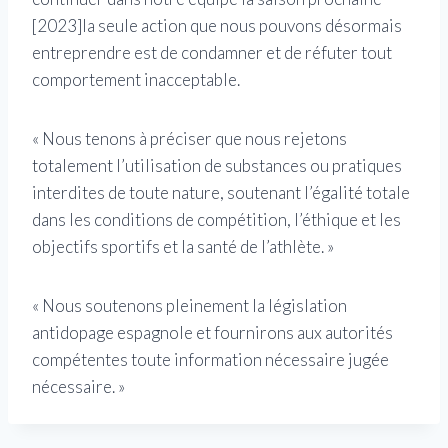
[2023]la seule action que nous pouvons désormais
entreprendre est de condamner et de réfuter tout
comportement inacceptable.
« Nous tenons à préciser que nous rejetons
totalement l’utilisation de substances ou pratiques
interdites de toute nature, soutenant l’égalité totale
dans les conditions de compétition, l’éthique et les
objectifs sportifs et la santé de l’athlète. »
« Nous soutenons pleinement la législation
antidopage espagnole et fournirons aux autorités
compétentes toute information nécessaire jugée
nécessaire. »