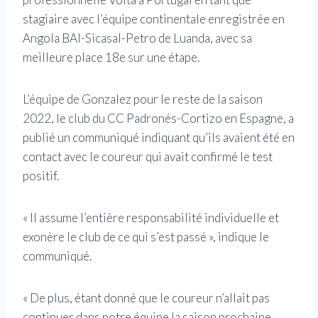
stagiaire avec l’équipe continentale enregistrée en
Angola BAI-Sicasal-Petro de Luanda, avec sa
meilleure place 18e sur une étape.
L’équipe de Gonzalez pour le reste de la saison
2022, le club du CC Padronés-Cortizo en Espagne, a
publié un communiqué indiquant qu’ils avaient été en
contact avec le coureur qui avait confirmé le test
positif.
« Il assume l’entière responsabilité individuelle et
exonère le club de ce qui s’est passé », indique le
communiqué.
« De plus, étant donné que le coureur n’allait pas
continuer dans notre équipe la saison prochaine