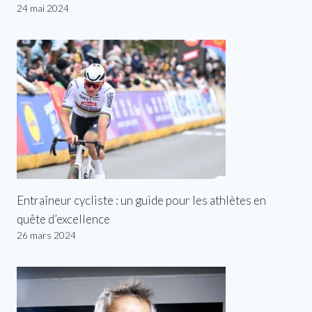
24 mai 2024
Entraîneur cycliste : un guide pour les athlètes en
quête d’excellence
26 mars 2024