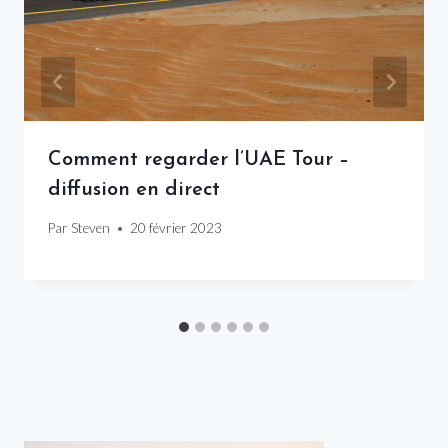
Comment regarder l’UAE Tour –
diffusion en direct
Par
Steven
20 février 2023