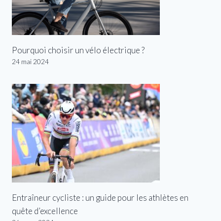
Pourquoi choisir un vélo électrique ?
24 mai 2024
Entraîneur cycliste : un guide pour les athlètes en
quête d’excellence