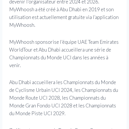
devenir l’organisateur entre 2024 et 2026.
MyWhoosh a été créé à Abu Dhabi en 2019 et son
utilisation est actuellement gratuite via l’application
MyWhoosh.
MyWhoosh sponsorise l’équipe UAE Team Emirates
WorldTour et Abu Dhabi accueillera une série de
Championnats du Monde UCI dans les années à
venir.
Abu Dhabi accueillera les Championnats du Monde
de Cyclisme Urbain UCI 2024, les Championnats du
Monde Route UCI 2028, les Championnats du
Monde Gran Fondo UCI 2028 et les Championnats
du Monde Piste UCI 2029.