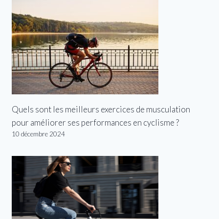
Quels sont les meilleurs exercices de musculation
pour améliorer ses performances en cyclisme ?
10 décembre 2024