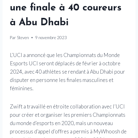
une finale à 40 coureurs
à Abu Dhabi
Par
Steven
9 novembre 2023
L’UCI a annoncé que les Championnats du Monde
Esports UCI seront déplacés de février à octobre
2024, avec 40 athlètes se rendant à Abu Dhabi pour
disputer en personne les finales masculines et
féminines.
Zwift a travaillé en étroite collaboration avec l’UCI
pour créer et organiser les premiers Championnats
du monde d’esports en 2020, mais un nouveau
processus d’appel d’offres a permis à MyWhoosh de