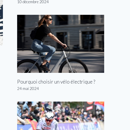
10 décembre 2024
Pourquoi choisir un vélo électrique ?
24 mai 2024