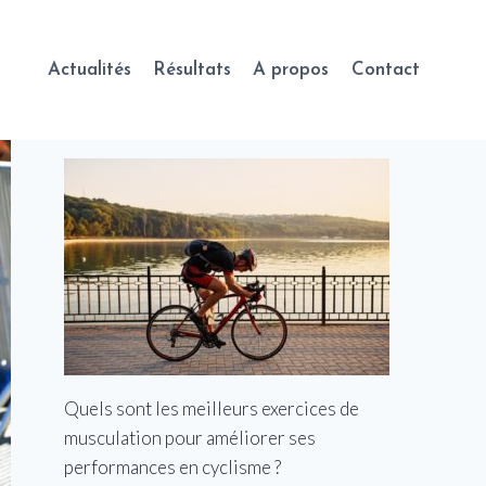
Actualités
Résultats
A propos
Contact
Quels sont les meilleurs exercices de
musculation pour améliorer ses
performances en cyclisme ?