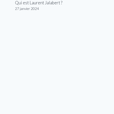
Qui est Laurent Jalabert ?
27 janvier 2024