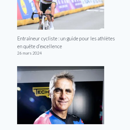
Entraîneur cycliste : un guide pour les athlètes
en quête d’excellence
26 mars 2024