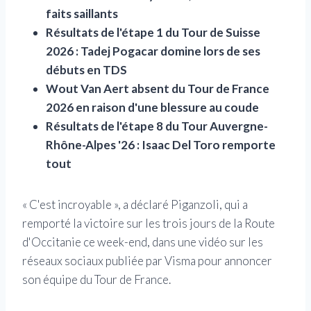
faits saillants
Résultats de l'étape 1 du Tour de Suisse
2026 : Tadej Pogacar domine lors de ses
débuts en TDS
Wout Van Aert absent du Tour de France
2026 en raison d'une blessure au coude
Résultats de l'étape 8 du Tour Auvergne-
Rhône-Alpes '26 : Isaac Del Toro remporte
tout
« C'est incroyable », a déclaré Piganzoli, qui a
remporté la victoire sur les trois jours de la Route
d'Occitanie ce week-end, dans une vidéo sur les
réseaux sociaux publiée par Visma pour annoncer
son équipe du Tour de France.