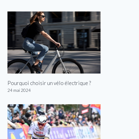
Pourquoi choisir un vélo électrique ?
24 mai 2024