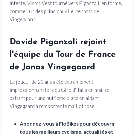
infecté, Visma s'est tourné vers Piganzali, en forme,
comme l'un des principaux lieutenants de
Vingegaard.
Davide Piganzoli rejoint
l'équipe du Tour de France
de Jonas Vingegaard
Le joueur de 23 ans a été extrêmement
impressionnant lors du Giro d'Italia en mai, se
battant pour une huitième place en aidant
Vingegaard à remporter le maillot rose.
Abonnez-vous à FloBikes pour découvrir
tous les meilleurs cyclisme, actualités et