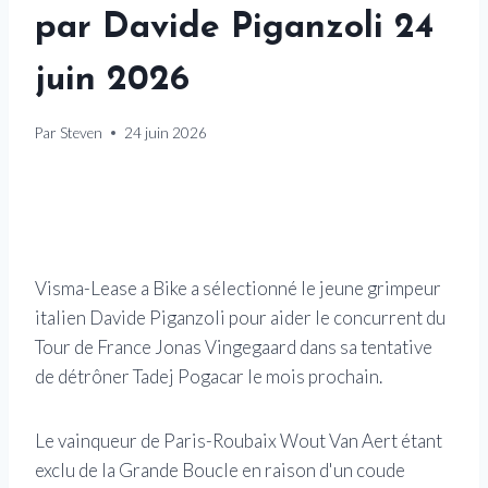
par Davide Piganzoli 24
juin 2026
Par
Steven
24 juin 2026
Visma-Lease a Bike a sélectionné le jeune grimpeur
italien Davide Piganzoli pour aider le concurrent du
Tour de France Jonas Vingegaard dans sa tentative
de détrôner Tadej Pogacar le mois prochain.
Le vainqueur de Paris-Roubaix Wout Van Aert étant
exclu de la Grande Boucle en raison d'un coude