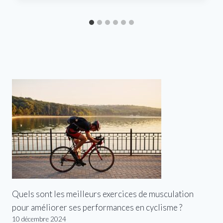
Quels sont les meilleurs exercices de musculation
pour améliorer ses performances en cyclisme ?
10 décembre 2024