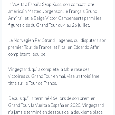
la Vuelta a España Sepp Kuss, son compatriote
américain Matteo Jorgenson, le Français Bruno
Armirail et le Belge Victor Campenaerts parmi les
figures clés du Grand Tour du 4 au 26 juillet.
Le Norvégien Per Strand Hagenes, qui disputera son
premier Tour de France, et l'Italien Edoardo Affini
complètent l'équipe.
Vingegaard, qui a complété la table rase des
victoires du Grand Tour en mai, vise un troisième
titre sur le Tour de France.
Depuis qu'il a terminé 46e lors de son premier
Grand Tour, la Vuelta a España en 2020, Vingegaard
n'a jamais terminé en dessous de la deuxième place