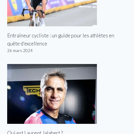
Entraîneur cycliste : un guide pour les athlètes en
quête d’excellence
26 mars 2024
Qui est Laurent Jalabert ?