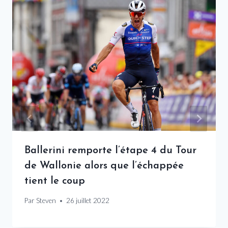
Ballerini remporte l’étape 4 du Tour
de Wallonie alors que l’échappée
tient le coup
Par
Steven
26 juillet 2022