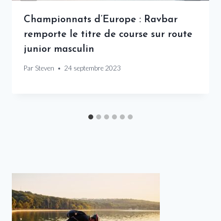
Championnats d’Europe : Ravbar
remporte le titre de course sur route
junior masculin
Par
Steven
24 septembre 2023