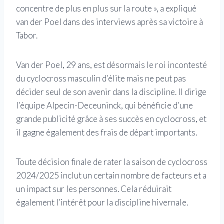
concentre de plus en plus sur la route », a expliqué
van der Poel dans des interviews après sa victoire à
Tabor.
Van der Poel, 29 ans, est désormais le roi incontesté
du cyclocross masculin d’élite mais ne peut pas
décider seul de son avenir dans la discipline. Il dirige
l’équipe Alpecin-Deceuninck, qui bénéficie d’une
grande publicité grâce à ses succès en cyclocross, et
il gagne également des frais de départ importants.
Toute décision finale de rater la saison de cyclocross
2024/2025 inclut un certain nombre de facteurs et a
un impact sur les personnes. Cela réduirait
également l’intérêt pour la discipline hivernale.