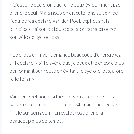
« C’est une décision que je ne peux évidemment pas
prendre seul. Mais nous en discuterons au sein de
l’équipe », a déclaré Van der Poel, expliquant la
principale raison de toute décision de raccrocher
son vélo de cyclocross.
« Le cross en hiver demande beaucoup d’énergie », a-
t-il déclaré. « S’il s’avère que je peux être encore plus
performant sur route en évitant le cyclo-cross, alors
je le ferai. »
Van der Poel portera bientôt son attention sur la
saison de course sur route 2024, mais une décision
finale sur son avenir en cyclocross prendra
beaucoup plus de temps.