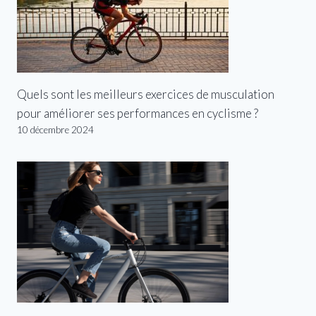
Quels sont les meilleurs exercices de musculation
pour améliorer ses performances en cyclisme ?
10 décembre 2024