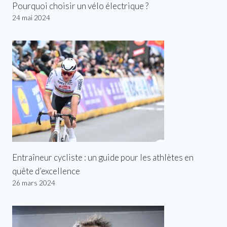
Pourquoi choisir un vélo électrique ?
24 mai 2024
Entraîneur cycliste : un guide pour les athlètes en
quête d’excellence
26 mars 2024