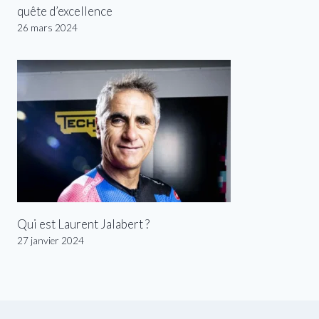
quête d’excellence
26 mars 2024
Qui est Laurent Jalabert ?
27 janvier 2024