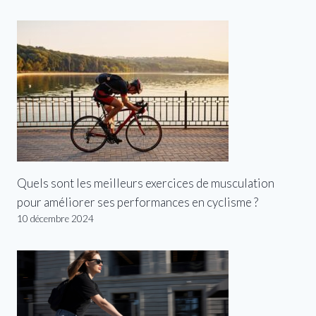
Quels sont les meilleurs exercices de musculation
pour améliorer ses performances en cyclisme ?
10 décembre 2024