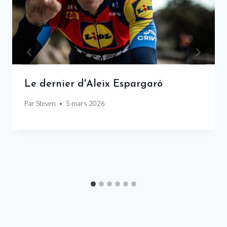
Le dernier d'Aleix Espargaró
Par
Steven
5 mars 2026