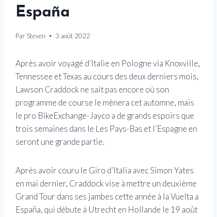
España
Par
Steven
3 août 2022
Après avoir voyagé d’Italie en Pologne via Knoxville,
Tennessee et Texas au cours des deux derniers mois,
Lawson Craddock ne sait pas encore où son
programme de course le mènera cet automne, mais
le pro BikeExchange-Jayco a de grands espoirs que
trois semaines dans le Les Pays-Bas et l’Espagne en
seront une grande partie.
Après avoir couru le Giro d’Italia avec Simon Yates
en mai dernier, Craddock vise à mettre un deuxième
Grand Tour dans ses jambes cette année à la Vuelta a
España, qui débute à Utrecht en Hollande le 19 août