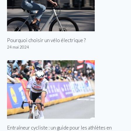
Pourquoi choisir un vélo électrique ?
24 mai 2024
Entraîneur cycliste : un guide pour les athlètes en