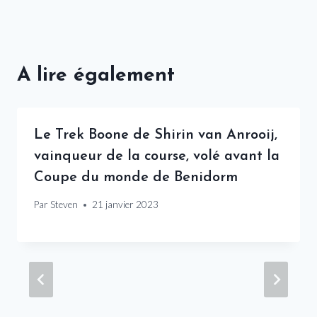
A lire également
Le Trek Boone de Shirin van Anrooij,
vainqueur de la course, volé avant la
Coupe du monde de Benidorm
Par
Steven
21 janvier 2023