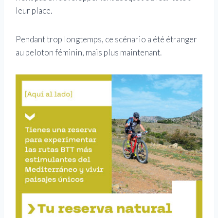
leur place.
Pendant trop longtemps, ce scénario a été étranger
au peloton féminin, mais plus maintenant.