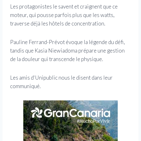
Les protagonistes le savent et craignent que ce
moteur, qui pousse parfois plus que les watts,
traverse déjà les hôtels de concentration.
Pauline Ferrand-Prévot évoque la légende du défi,
tandis que Kasia Niewiadoma prépare une gestion
de la douleur qui transcende le physique.
Les amis d'Unipublic nous le disent dans leur
communiqué.