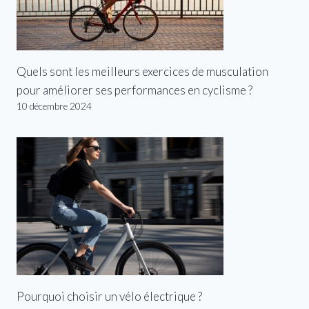
Quels sont les meilleurs exercices de musculation
pour améliorer ses performances en cyclisme ?
10 décembre 2024
Pourquoi choisir un vélo électrique ?