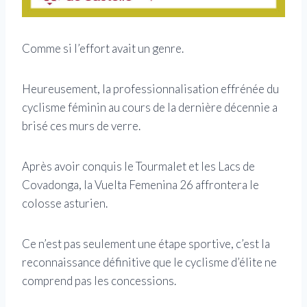
Comme si l’effort avait un genre.
Heureusement, la professionnalisation effrénée du
cyclisme féminin au cours de la dernière décennie a
brisé ces murs de verre.
Après avoir conquis le Tourmalet et les Lacs de
Covadonga, la Vuelta Femenina 26 affrontera le
colosse asturien.
Ce n’est pas seulement une étape sportive, c’est la
reconnaissance définitive que le cyclisme d’élite ne
comprend pas les concessions.