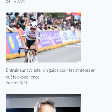
24 mai 2024
Entraîneur cycliste : un guide pour les athlètes en
quête d’excellence
26 mars 2024