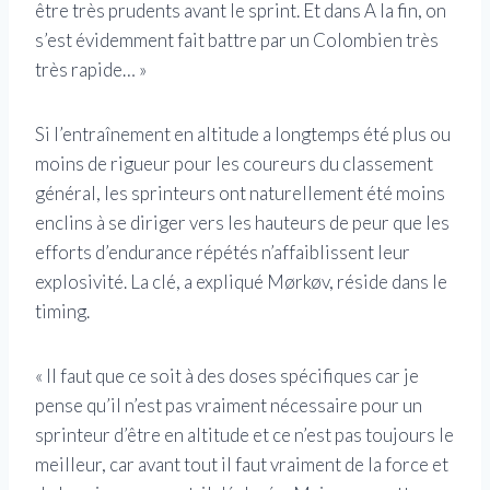
être très prudents avant le sprint. Et dans A la fin, on
s’est évidemment fait battre par un Colombien très
très rapide… »
Si l’entraînement en altitude a longtemps été plus ou
moins de rigueur pour les coureurs du classement
général, les sprinteurs ont naturellement été moins
enclins à se diriger vers les hauteurs de peur que les
efforts d’endurance répétés n’affaiblissent leur
explosivité. La clé, a expliqué Mørkøv, réside dans le
timing.
« Il faut que ce soit à des doses spécifiques car je
pense qu’il n’est pas vraiment nécessaire pour un
sprinteur d’être en altitude et ce n’est pas toujours le
meilleur, car avant tout il faut vraiment de la force et