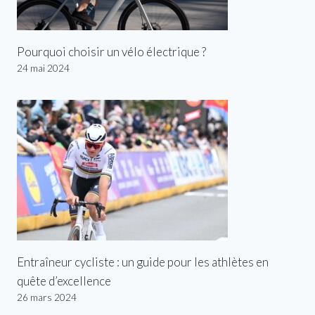
Pourquoi choisir un vélo électrique ?
24 mai 2024
Entraîneur cycliste : un guide pour les athlètes en
quête d’excellence
26 mars 2024