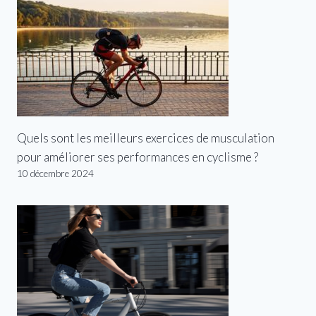
Quels sont les meilleurs exercices de musculation
pour améliorer ses performances en cyclisme ?
10 décembre 2024