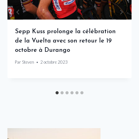
Sepp Kuss prolonge la célébration
de la Vuelta avec son retour le 19
octobre à Durango
Par
Steven
2 octobre 2023