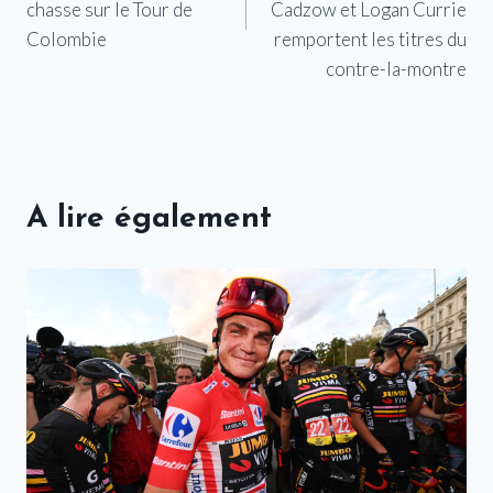
chasse sur le Tour de
Cadzow et Logan Currie
Colombie
remportent les titres du
contre-la-montre
A lire également