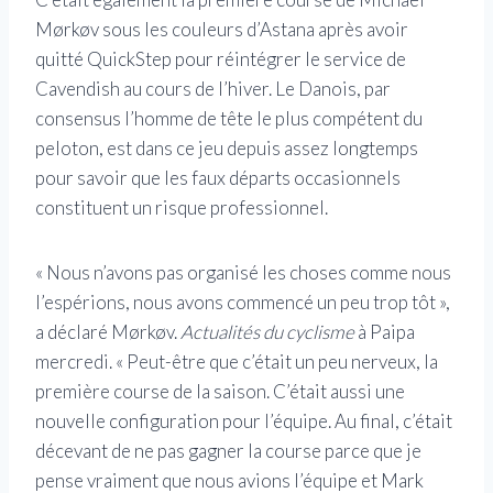
Mørkøv sous les couleurs d’Astana après avoir
quitté QuickStep pour réintégrer le service de
Cavendish au cours de l’hiver. Le Danois, par
consensus l’homme de tête le plus compétent du
peloton, est dans ce jeu depuis assez longtemps
pour savoir que les faux départs occasionnels
constituent un risque professionnel.
« Nous n’avons pas organisé les choses comme nous
l’espérions, nous avons commencé un peu trop tôt »,
a déclaré Mørkøv.
Actualités du cyclisme
à Paipa
mercredi. « Peut-être que c’était un peu nerveux, la
première course de la saison. C’était aussi une
nouvelle configuration pour l’équipe. Au final, c’était
décevant de ne pas gagner la course parce que je
pense vraiment que nous avions l’équipe et Mark