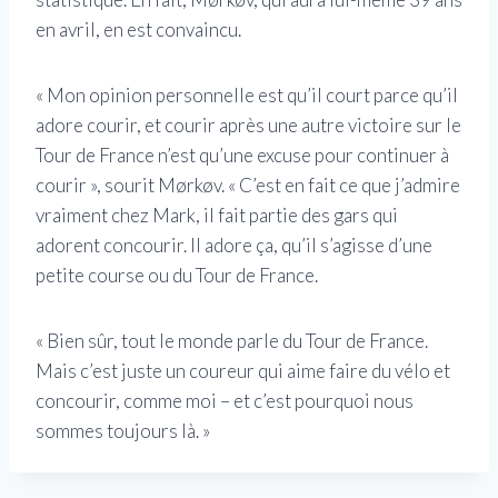
en avril, en est convaincu.
« Mon opinion personnelle est qu’il court parce qu’il
adore courir, et courir après une autre victoire sur le
Tour de France n’est qu’une excuse pour continuer à
courir », sourit Mørkøv. « C’est en fait ce que j’admire
vraiment chez Mark, il fait partie des gars qui
adorent concourir. Il adore ça, qu’il s’agisse d’une
petite course ou du Tour de France.
« Bien sûr, tout le monde parle du Tour de France.
Mais c’est juste un coureur qui aime faire du vélo et
concourir, comme moi – et c’est pourquoi nous
sommes toujours là. »