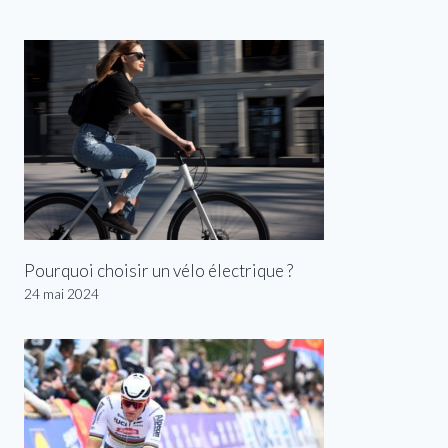
Pourquoi choisir un vélo électrique ?
24 mai 2024