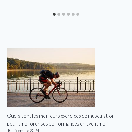
Quels sont les meilleurs exercices de musculation
pour améliorer ses performances en cyclisme ?
10 décembre 2024