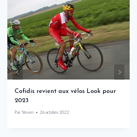
Cofidis revient aux vélos Look pour
2023
Par
Steven
26 octobre 2022