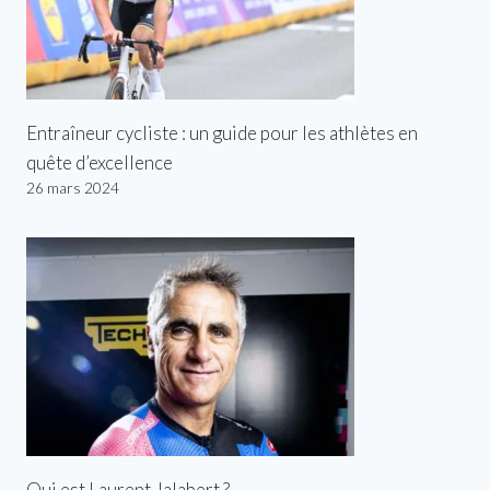
Entraîneur cycliste : un guide pour les athlètes en
quête d’excellence
26 mars 2024
Qui est Laurent Jalabert ?