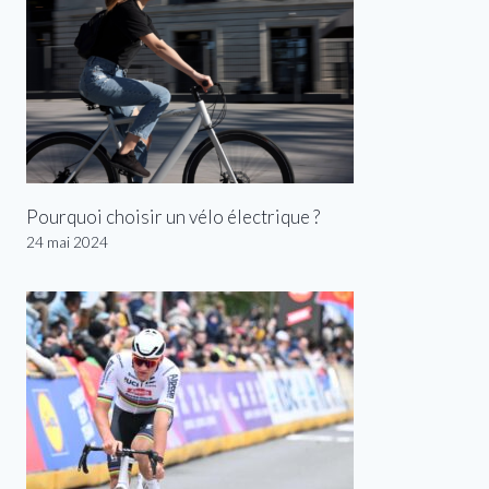
Pourquoi choisir un vélo électrique ?
24 mai 2024