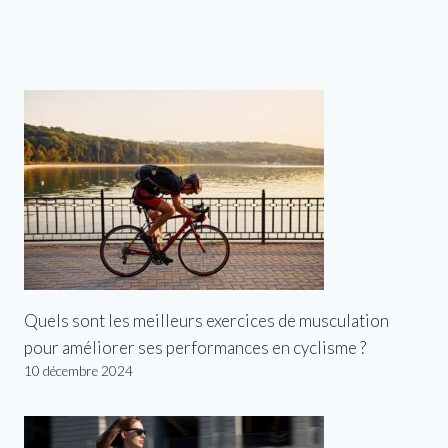
Quels sont les meilleurs exercices de musculation
pour améliorer ses performances en cyclisme ?
10 décembre 2024