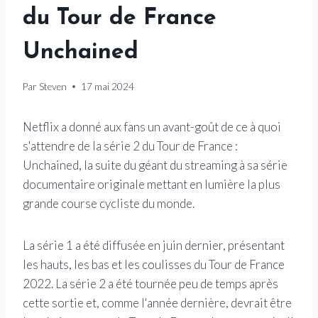
du Tour de France
Unchained
Par
Steven
17 mai 2024
Netflix a donné aux fans un avant-goût de ce à quoi
s'attendre de la série 2 du Tour de France :
Unchained, la suite du géant du streaming à sa série
documentaire originale mettant en lumière la plus
grande course cycliste du monde.
La série 1 a été diffusée en juin dernier, présentant
les hauts, les bas et les coulisses du Tour de France
2022. La série 2 a été tournée peu de temps après
cette sortie et, comme l'année dernière, devrait être