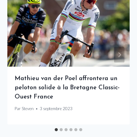
Mathieu van der Poel affrontera un
peloton solide à la Bretagne Classic-
Ouest France
Par
Steven
3 septembre 2023