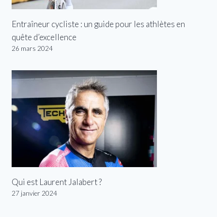
Entraîneur cycliste : un guide pour les athlètes en
quête d’excellence
26 mars 2024
Qui est Laurent Jalabert ?
27 janvier 2024