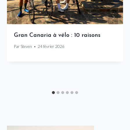
Gran Canaria à vélo : 10 raisons
Par
Steven
24 février 2026