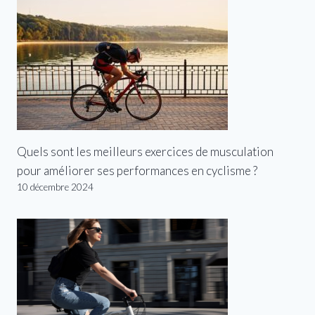
Quels sont les meilleurs exercices de musculation
pour améliorer ses performances en cyclisme ?
10 décembre 2024