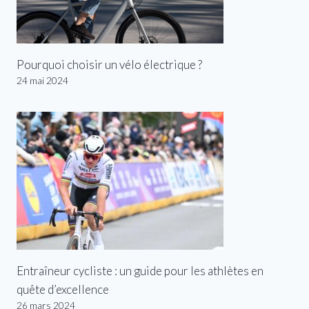
Pourquoi choisir un vélo électrique ?
24 mai 2024
Entraîneur cycliste : un guide pour les athlètes en
quête d’excellence
26 mars 2024