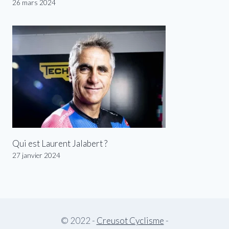
26 mars 2024
Qui est Laurent Jalabert ?
27 janvier 2024
© 2022 -
Creusot Cyclisme
-