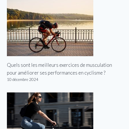
Quels sont les meilleurs exercices de musculation
pour améliorer ses performances en cyclisme ?
10 décembre 2024