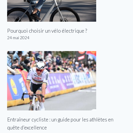
Pourquoi choisir un vélo électrique ?
24 mai 2024
Entraîneur cycliste : un guide pour les athlètes en
quête d’excellence