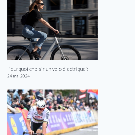
Pourquoi choisir un vélo électrique ?
24 mai 2024