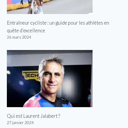
Entraîneur cycliste : un guide pour les athlètes en
quête d’excellence
26 mars 2024
Qui est Laurent Jalabert ?
27 janvier 2024