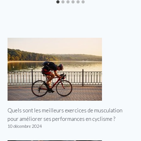
Quels sont les meilleurs exercices de musculation
pour améliorer ses performances en cyclisme ?
10 décembre 2024