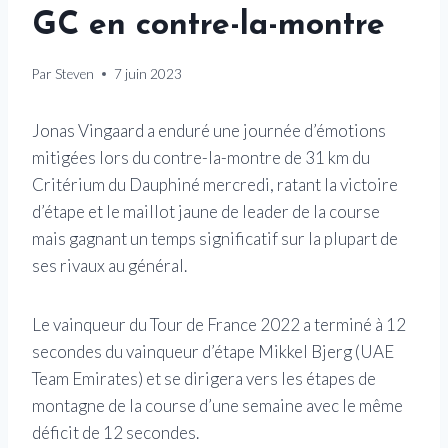
GC en contre-la-montre
Par
Steven
7 juin 2023
Jonas Vingaard a enduré une journée d’émotions
mitigées lors du contre-la-montre de 31 km du
Critérium du Dauphiné mercredi, ratant la victoire
d’étape et le maillot jaune de leader de la course
mais gagnant un temps significatif sur la plupart de
ses rivaux au général.
Le vainqueur du Tour de France 2022 a terminé à 12
secondes du vainqueur d’étape Mikkel Bjerg (UAE
Team Emirates) et se dirigera vers les étapes de
montagne de la course d’une semaine avec le même
déficit de 12 secondes.