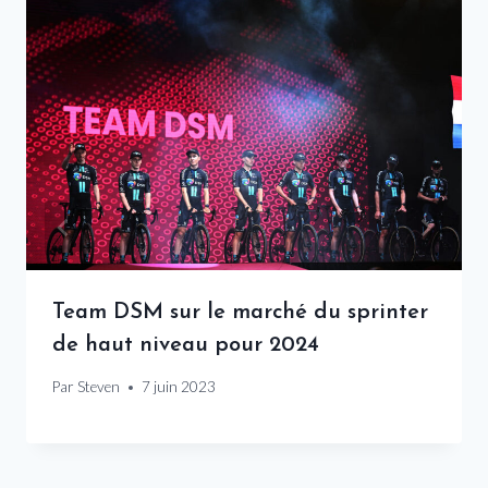
Team DSM sur le marché du sprinter
de haut niveau pour 2024
Par
Steven
7 juin 2023