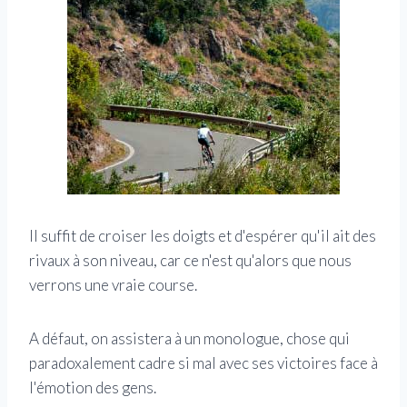
Il suffit de croiser les doigts et d'espérer qu'il ait des
rivaux à son niveau, car ce n'est qu'alors que nous
verrons une vraie course.
A défaut, on assistera à un monologue, chose qui
paradoxalement cadre si mal avec ses victoires face à
l'émotion des gens.