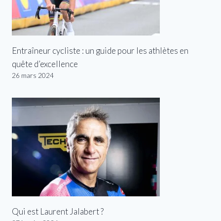
Entraîneur cycliste : un guide pour les athlètes en
quête d’excellence
26 mars 2024
Qui est Laurent Jalabert ?