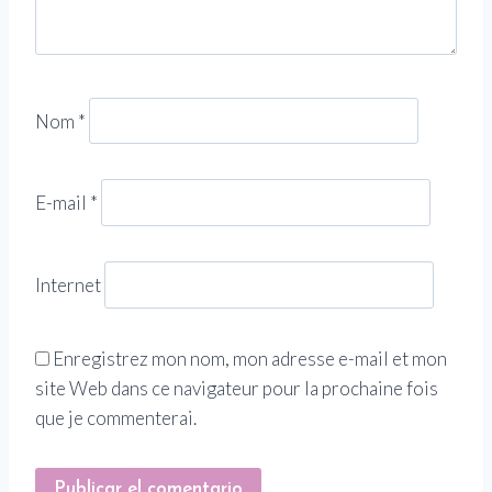
Nom
*
E-mail
*
Internet
Enregistrez mon nom, mon adresse e-mail et mon
site Web dans ce navigateur pour la prochaine fois
que je commenterai.