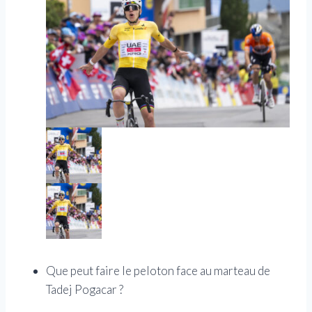
Que peut faire le peloton face au marteau de
Tadej Pogacar ?