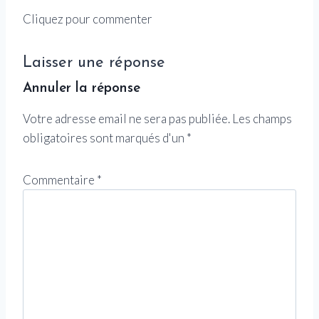
Cliquez pour commenter
Laisser une réponse
Annuler la réponse
Votre adresse email ne sera pas publiée.
Les champs
obligatoires sont marqués d'un
*
Commentaire
*