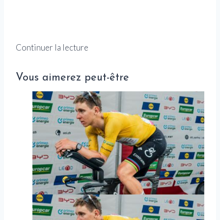
Continuer la lecture
Vous aimerez peut-être