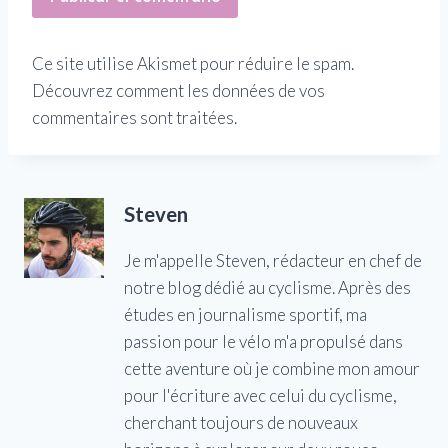
Ce site utilise Akismet pour réduire le spam.
Découvrez comment les données de vos
commentaires sont traitées.
Steven
Je m'appelle Steven, rédacteur en chef de
notre blog dédié au cyclisme. Après des
études en journalisme sportif, ma
passion pour le vélo m'a propulsé dans
cette aventure où je combine mon amour
pour l'écriture avec celui du cyclisme,
cherchant toujours de nouveaux