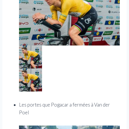
Les portes que Pogacar a fermées à Van der
Poel