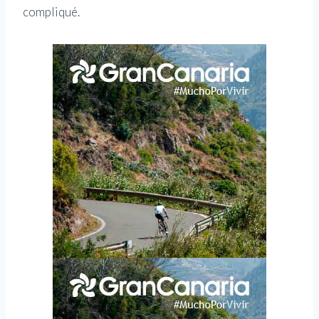
compliqué.