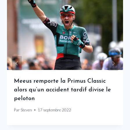
Meeus remporte la Primus Classic
alors qu’un accident tardif divise le
peloton
Par
Steven
17 septembre 2022