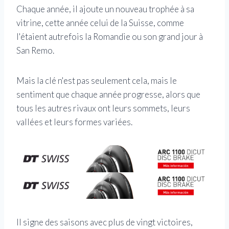
Chaque année, il ajoute un nouveau trophée à sa
vitrine, cette année celui de la Suisse, comme
l'étaient autrefois la Romandie ou son grand jour à
San Remo.
Mais la clé n'est pas seulement cela, mais le
sentiment que chaque année progresse, alors que
tous les autres rivaux ont leurs sommets, leurs
vallées et leurs formes variées.
Il signe des saisons avec plus de vingt victoires,