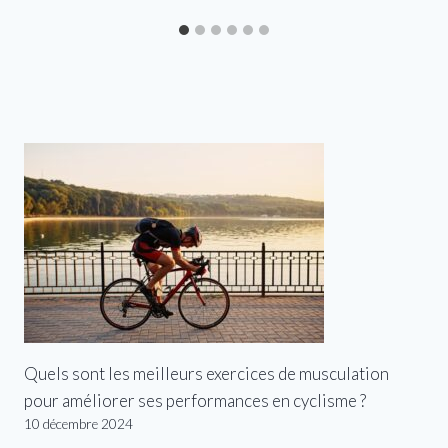
Quels sont les meilleurs exercices de musculation
pour améliorer ses performances en cyclisme ?
10 décembre 2024