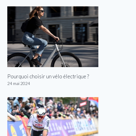
Pourquoi choisir un vélo électrique ?
24 mai 2024