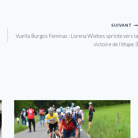
SUIVANT
Vuelta Burgos Feminas : Lorena Wiebes sprinte vers la
victoire de l’étape 3