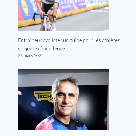
Entraîneur cycliste : un guide pour les athlètes
en quête d’excellence
26 mars 2024