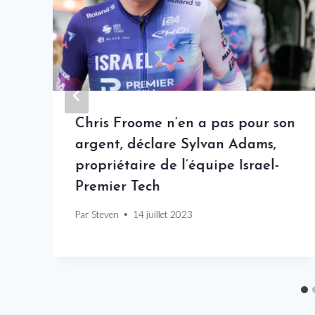
Chris Froome n’en a pas pour son
argent, déclare Sylvan Adams,
propriétaire de l’équipe Israel-
Premier Tech
Par
Steven
14 juillet 2023