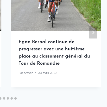
Egan Bernal continue de
progresser avec une huitième
place au classement général du
Tour de Romandie
Par
Steven
30 avril 2023