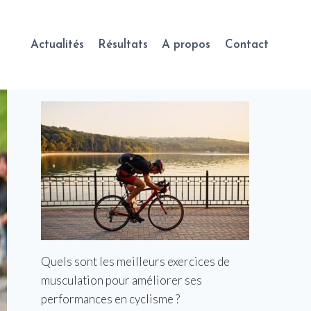
Actualités
Résultats
A propos
Contact
Quels sont les meilleurs exercices de
musculation pour améliorer ses
performances en cyclisme ?