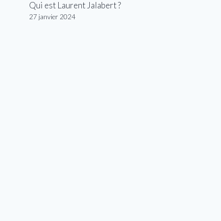
Qui est Laurent Jalabert ?
27 janvier 2024