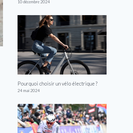
10 décembre 2024
Pourquoi choisir un vélo électrique ?
24 mai 2024