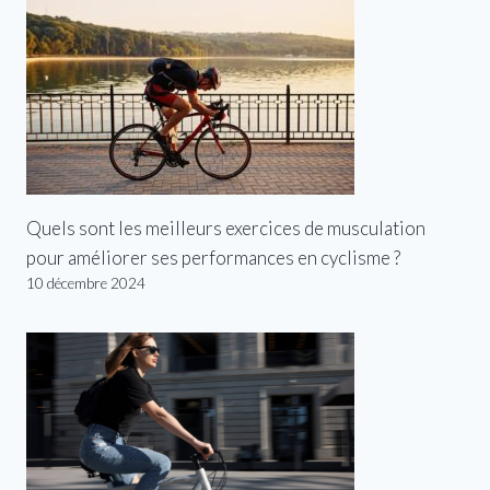
Quels sont les meilleurs exercices de musculation
pour améliorer ses performances en cyclisme ?
10 décembre 2024