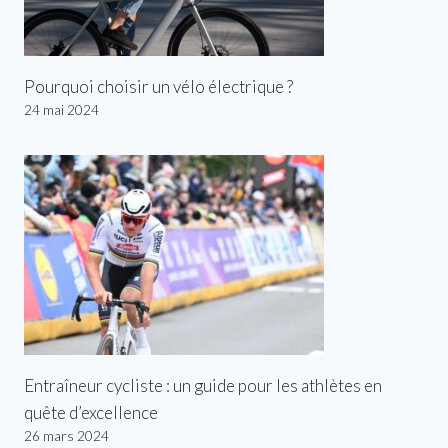
Pourquoi choisir un vélo électrique ?
24 mai 2024
Entraîneur cycliste : un guide pour les athlètes en
quête d’excellence
26 mars 2024