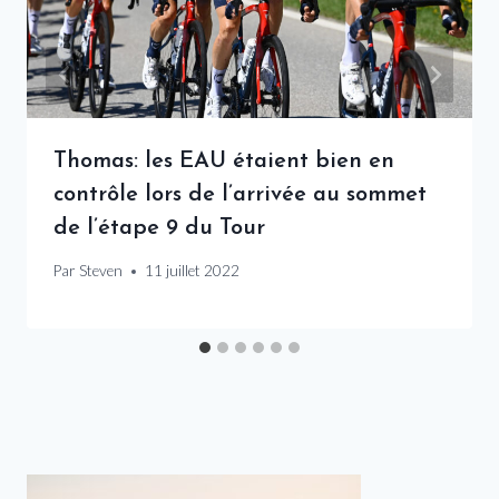
Thomas: les EAU étaient bien en
contrôle lors de l’arrivée au sommet
de l’étape 9 du Tour
Par
Steven
11 juillet 2022