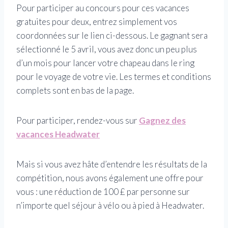
Pour participer au concours pour ces vacances
gratuites pour deux, entrez simplement vos
coordonnées sur le lien ci-dessous. Le gagnant sera
sélectionné le 5 avril, vous avez donc un peu plus
d’un mois pour lancer votre chapeau dans le ring
pour le voyage de votre vie. Les termes et conditions
complets sont en bas de la page.
Pour participer, rendez-vous sur
Gagnez des
vacances Headwater
Mais si vous avez hâte d’entendre les résultats de la
compétition, nous avons également une offre pour
vous : une réduction de 100 £ par personne sur
n’importe quel séjour à vélo ou à pied à Headwater.