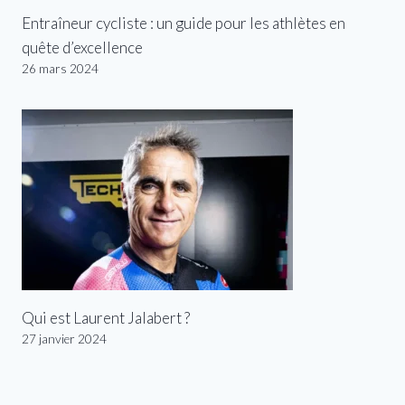
Entraîneur cycliste : un guide pour les athlètes en
quête d’excellence
26 mars 2024
Qui est Laurent Jalabert ?
27 janvier 2024