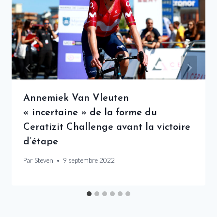
Annemiek Van Vleuten
« incertaine » de la forme du
Ceratizit Challenge avant la victoire
d’étape
Par
Steven
9 septembre 2022