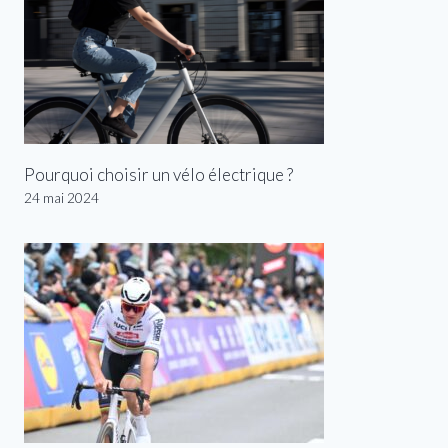
Pourquoi choisir un vélo électrique ?
24 mai 2024