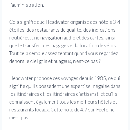
l’administration.
Cela signifie que Headwater organise des hôtels 3-4
étoiles, des restaurants de qualité, des indications
routières, une navigation audio et des cartes, ainsi
que le transfert des bagages et la location de vélos.
Tout cela semble assez tentant quand vous regardez
dehors le ciel gris et nuageux, n’est-ce pas ?
Headwater propose ces voyages depuis 1985, ce qui
signifie qu’ils possèdent une expertise inégalée dans
les itinéraires et les itinéraires d’artisanat, et qu’ils
connaissent également tous les meilleurs hôtels et
restaurants locaux. Cette note de 4,7 sur Feefo ne
ment pas.