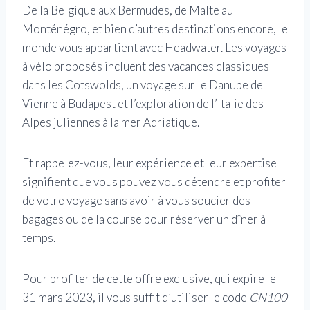
De la Belgique aux Bermudes, de Malte au
Monténégro, et bien d’autres destinations encore, le
monde vous appartient avec Headwater. Les voyages
à vélo proposés incluent des vacances classiques
dans les Cotswolds, un voyage sur le Danube de
Vienne à Budapest et l’exploration de l’Italie des
Alpes juliennes à la mer Adriatique.
Et rappelez-vous, leur expérience et leur expertise
signifient que vous pouvez vous détendre et profiter
de votre voyage sans avoir à vous soucier des
bagages ou de la course pour réserver un dîner à
temps.
Pour profiter de cette offre exclusive, qui expire le
31 mars 2023, il vous suffit d’utiliser le code
CN100