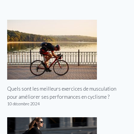
Quels sont les meilleurs exercices de musculation
pour améliorer ses performances en cyclisme ?
10 décembre 2024