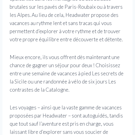
brutales sur les pavés de Paris-Roubaix ou à travers
les Alpes. Au lieu de cela, Headwater propose des
vacances au rythme lent et sans tracas qui vous
permettent d’explorer à votre rythme et de trouver
votre propre équilibre entre découverte et détente.
Mieux encore, ils vous offrent dès maintenant une
chance de gagner un séjour pour deux ! Choisissez
entre une semaine de vacances à pied Les secrets de
la Sicile ou une randonnée à vélo de six jours Les
contrastes de la Catalogne.
Les voyages – ainsi que la vaste gamme de vacances
proposées par Headwater – sont autoguidés, tandis
que tout sauf l’aventure est pris en charge, vous
laissant libre d’explorer sans vous soucier de