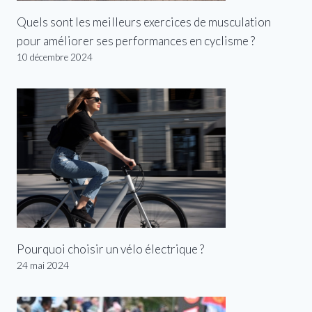
Quels sont les meilleurs exercices de musculation
pour améliorer ses performances en cyclisme ?
10 décembre 2024
Pourquoi choisir un vélo électrique ?
24 mai 2024