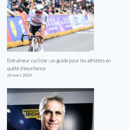
Entraîneur cycliste : un guide pour les athlètes en
quête d’excellence
26 mars 2024