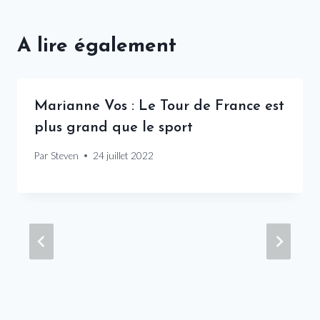
A lire également
Marianne Vos : Le Tour de France est
plus grand que le sport
Par
Steven
24 juillet 2022