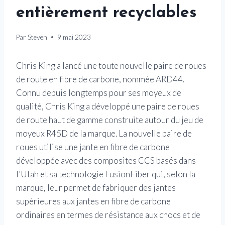
entièrement recyclables
Par
Steven
9 mai 2023
Chris King a lancé une toute nouvelle paire de roues
de route en fibre de carbone, nommée ARD44.
Connu depuis longtemps pour ses moyeux de
qualité, Chris King a développé une paire de roues
de route haut de gamme construite autour du jeu de
moyeux R45D de la marque. La nouvelle paire de
roues utilise une jante en fibre de carbone
développée avec des composites CCS basés dans
l’Utah et sa technologie FusionFiber qui, selon la
marque, leur permet de fabriquer des jantes
supérieures aux jantes en fibre de carbone
ordinaires en termes de résistance aux chocs et de