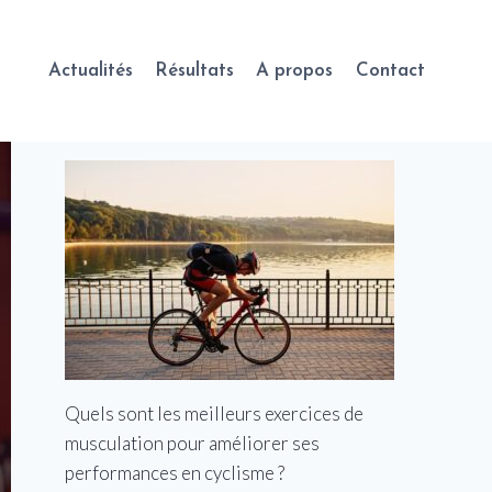
Actualités
Résultats
A propos
Contact
Quels sont les meilleurs exercices de
musculation pour améliorer ses
performances en cyclisme ?