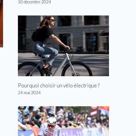
10 décembre 2024
Pourquoi choisir un vélo électrique ?
24 mai 2024