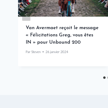
Van Avermaet reçoit le message
« Félicitations Greg, vous êtes
IN » pour Unbound 200
Par
Steven
26 janvier 2024