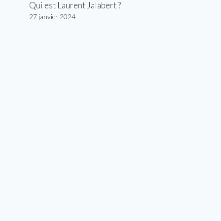
Qui est Laurent Jalabert ?
27 janvier 2024