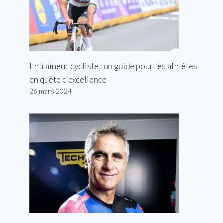
Entraîneur cycliste : un guide pour les athlètes
en quête d’excellence
26 mars 2024