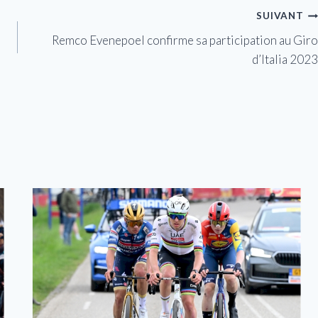
SUIVANT
Remco Evenepoel confirme sa participation au Giro
d’Italia 2023