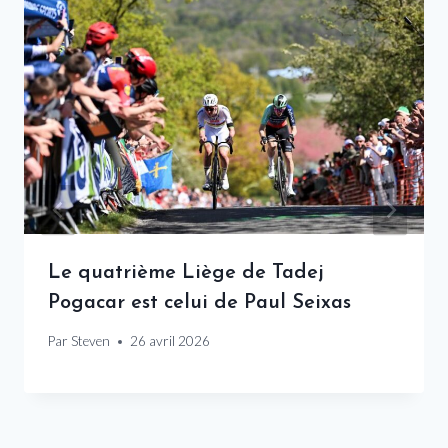
Le quatrième Liège de Tadej
Pogacar est celui de Paul Seixas
Par
Steven
26 avril 2026