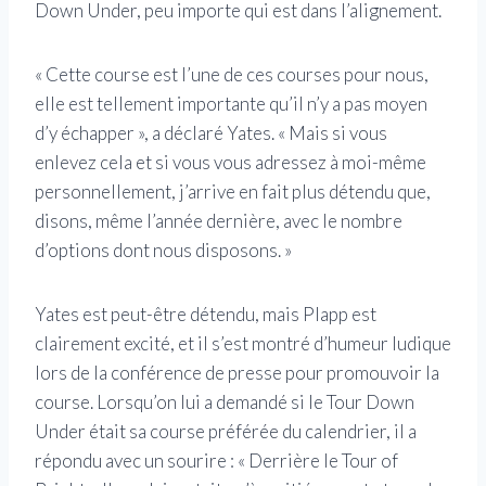
Down Under, peu importe qui est dans l’alignement.
« Cette course est l’une de ces courses pour nous,
elle est tellement importante qu’il n’y a pas moyen
d’y échapper », a déclaré Yates. « Mais si vous
enlevez cela et si vous vous adressez à moi-même
personnellement, j’arrive en fait plus détendu que,
disons, même l’année dernière, avec le nombre
d’options dont nous disposons. »
Yates est peut-être détendu, mais Plapp est
clairement excité, et il s’est montré d’humeur ludique
lors de la conférence de presse pour promouvoir la
course. Lorsqu’on lui a demandé si le Tour Down
Under était sa course préférée du calendrier, il a
répondu avec un sourire : « Derrière le Tour of