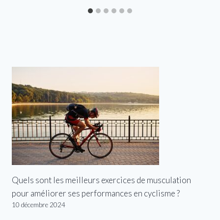
Quels sont les meilleurs exercices de musculation
pour améliorer ses performances en cyclisme ?
10 décembre 2024