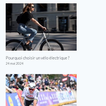
Pourquoi choisir un vélo électrique ?
24 mai 2024