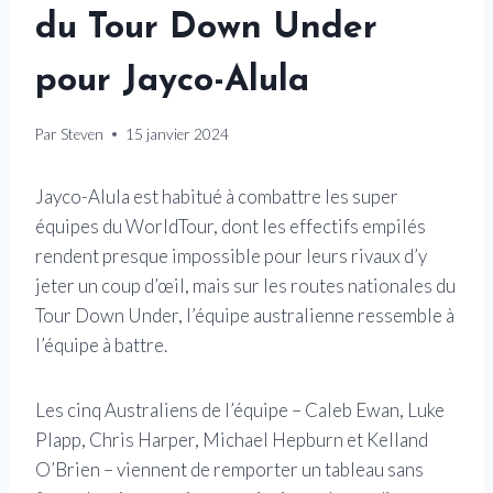
du Tour Down Under
pour Jayco-Alula
Par
Steven
15 janvier 2024
Jayco-Alula est habitué à combattre les super
équipes du WorldTour, dont les effectifs empilés
rendent presque impossible pour leurs rivaux d’y
jeter un coup d’œil, mais sur les routes nationales du
Tour Down Under, l’équipe australienne ressemble à
l’équipe à battre.
Les cinq Australiens de l’équipe – Caleb Ewan, Luke
Plapp, Chris Harper, Michael Hepburn et Kelland
O’Brien – viennent de remporter un tableau sans