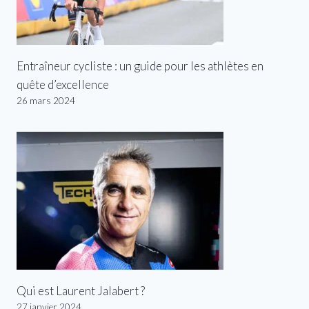
Entraîneur cycliste : un guide pour les athlètes en
quête d’excellence
26 mars 2024
Qui est Laurent Jalabert ?
27 janvier 2024