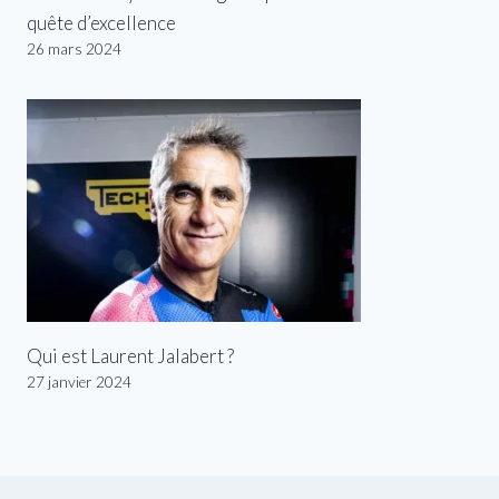
quête d’excellence
26 mars 2024
Qui est Laurent Jalabert ?
27 janvier 2024