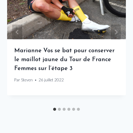
Marianne Vos se bat pour conserver
le maillot jaune du Tour de France
Femmes sur l’étape 3
Par
Steven
26 juillet 2022