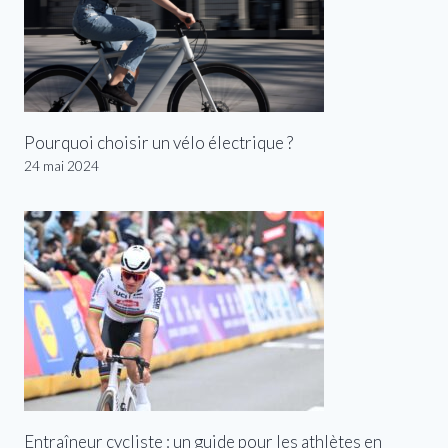
Pourquoi choisir un vélo électrique ?
24 mai 2024
Entraîneur cycliste : un guide pour les athlètes en