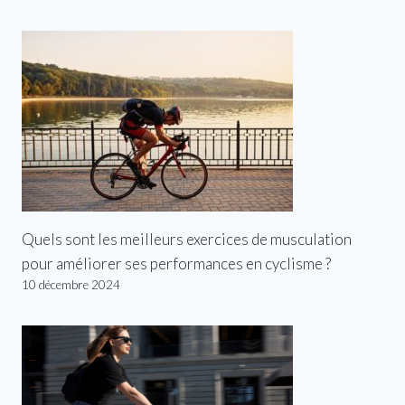
Quels sont les meilleurs exercices de musculation
pour améliorer ses performances en cyclisme ?
10 décembre 2024