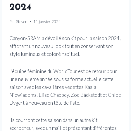
2024
Par
Steven
11 janvier 2024
Canyon-SRAM a dévoilé son kit pour la saison 2024,
affichant un nouveau look tout en conservant son
style lumineux et coloré habituel.
L’équipe féminine du WorldTour est de retour pour
une neuvième année sous sa forme actuelle cette
saison avec les cavalières vedettes Kasia
Niewiadoma, Elise Chabbey, Zoe Bäckstedt et Chloe
Dygert à nouveau en tête de liste.
Ils courront cette saison dans un autre kit
accrocheur, avec un maillot présentant différentes