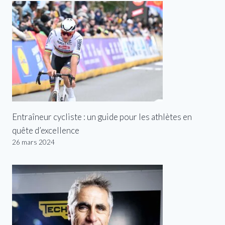
Entraîneur cycliste : un guide pour les athlètes en
quête d’excellence
26 mars 2024