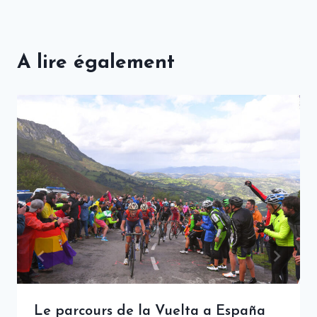
A lire également
Le parcours de la Vuelta a España