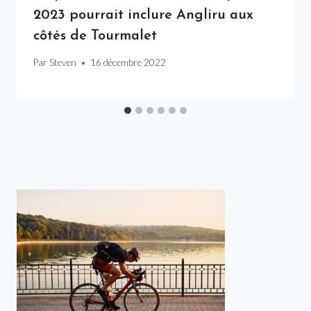
2023 pourrait inclure Angliru aux
côtés de Tourmalet
Par
Steven
16 décembre 2022