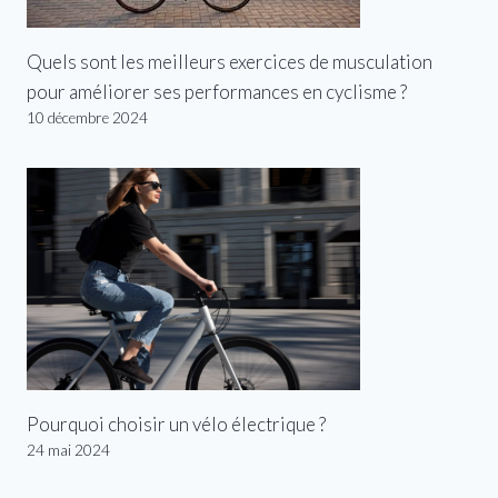
Quels sont les meilleurs exercices de musculation
pour améliorer ses performances en cyclisme ?
10 décembre 2024
Pourquoi choisir un vélo électrique ?
24 mai 2024