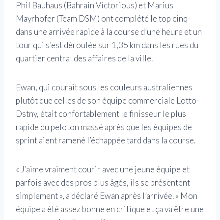
Phil Bauhaus (Bahrain Victorious) et Marius
Mayrhofer (Team DSM) ont complété le top cinq
dans une arrivée rapide à la course d’une heure et un
tour qui s’est déroulée sur 1,35 km dans les rues du
quartier central des affaires de la ville.
Ewan, qui courait sous les couleurs australiennes
plutôt que celles de son équipe commerciale Lotto-
Dstny, était confortablement le finisseur le plus
rapide du peloton massé après que les équipes de
sprint aient ramené l’échappée tard dans la course.
« J’aime vraiment courir avec une jeune équipe et
parfois avec des pros plus âgés, ils se présentent
simplement », a déclaré Ewan après l’arrivée. « Mon
équipe a été assez bonne en critique et ça va être une