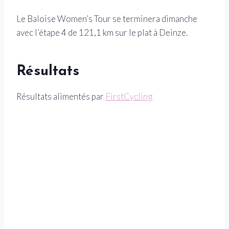
Le Baloise Women’s Tour se terminera dimanche
avec l’étape 4 de 121,1 km sur le plat à Deinze.
Résultats
Résultats alimentés par
FirstCycling