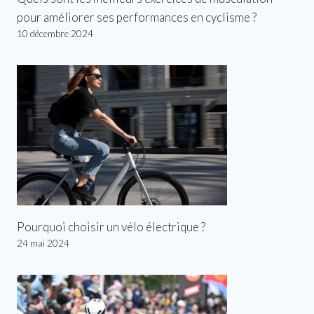
pour améliorer ses performances en cyclisme ?
10 décembre 2024
Pourquoi choisir un vélo électrique ?
24 mai 2024