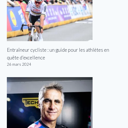
Entraîneur cycliste : un guide pour les athlètes en
quête d’excellence
26 mars 2024