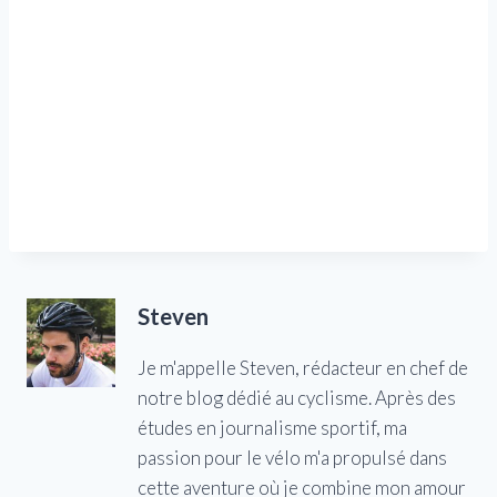
Steven
Je m'appelle Steven, rédacteur en chef de
notre blog dédié au cyclisme. Après des
études en journalisme sportif, ma
passion pour le vélo m'a propulsé dans
cette aventure où je combine mon amour