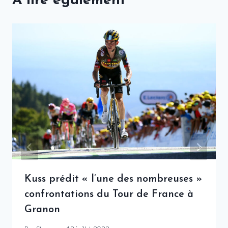
A lire également
Kuss prédit « l’une des nombreuses »
confrontations du Tour de France à
Granon