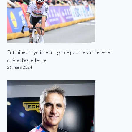
Entraîneur cycliste : un guide pour les athlètes en
quête d’excellence
26 mars 2024