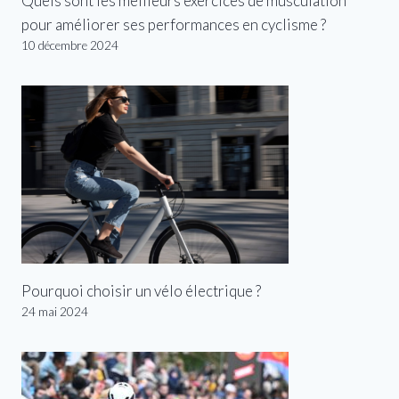
Quels sont les meilleurs exercices de musculation
pour améliorer ses performances en cyclisme ?
10 décembre 2024
Pourquoi choisir un vélo électrique ?
24 mai 2024