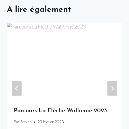
A lire également
Parcours La Flèche Wallonne 2023
Par
Steven
23 février 2023