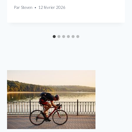
Par
Steven
12 février 2026