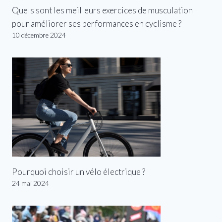
Quels sont les meilleurs exercices de musculation
pour améliorer ses performances en cyclisme ?
10 décembre 2024
Pourquoi choisir un vélo électrique ?
24 mai 2024