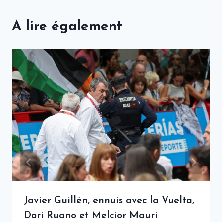
A lire également
Javier Guillén, ennuis avec la Vuelta,
Dori Ruano et Melcior Mauri