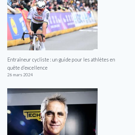
Entraîneur cycliste : un guide pour les athlètes en
quête d’excellence
26 mars 2024