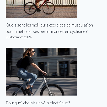
Quels sont les meilleurs exercices de musculation
pour améliorer ses performances en cyclisme ?
10 décembre 2024
Pourquoi choisir un vélo électrique ?