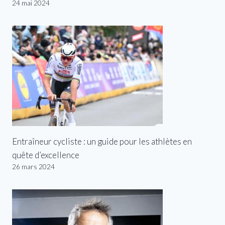
24 mai 2024
Entraîneur cycliste : un guide pour les athlètes en
quête d’excellence
26 mars 2024