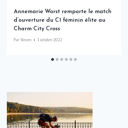
Annemarie Worst remporte le match
d’ouverture du C1 féminin élite au
Charm City Cross
Par
Steven
1 octobre 2022