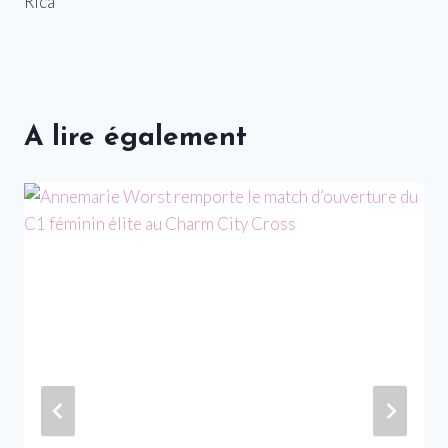
Rica
A lire également