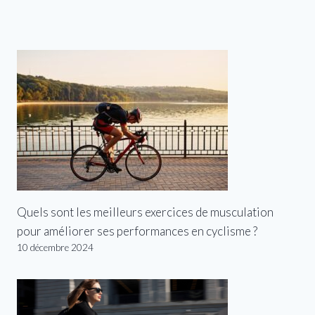
Quels sont les meilleurs exercices de musculation
pour améliorer ses performances en cyclisme ?
10 décembre 2024