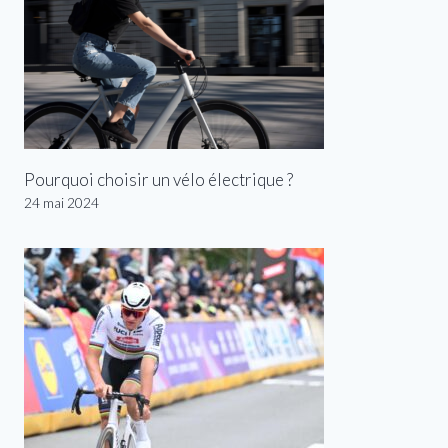
Pourquoi choisir un vélo électrique ?
24 mai 2024