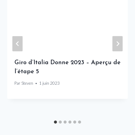
Giro d’Italia Donne 2023 – Aperçu de
l’étape 5
Par
Steven
1 juin 2023