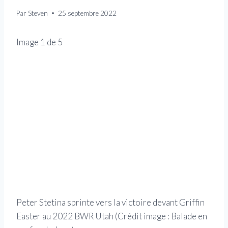
Par
Steven
25 septembre 2022
Image
1
de
5
Peter Stetina sprinte vers la victoire devant Griffin
Easter au 2022 BWR Utah
(Crédit image :
Balade en