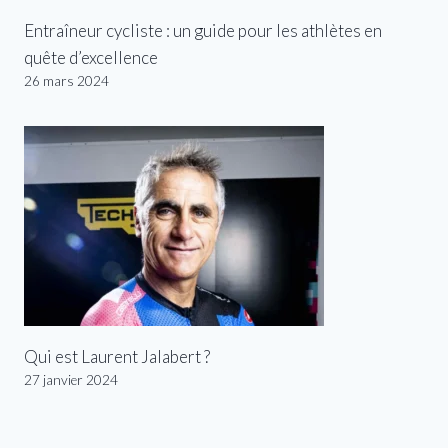
Entraîneur cycliste : un guide pour les athlètes en
quête d’excellence
26 mars 2024
Qui est Laurent Jalabert ?
27 janvier 2024