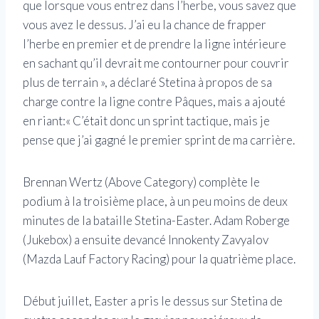
que lorsque vous entrez dans l’herbe, vous savez que
vous avez le dessus. J’ai eu la chance de frapper
l’herbe en premier et de prendre la ligne intérieure
en sachant qu’il devrait me contourner pour couvrir
plus de terrain », a déclaré Stetina à propos de sa
charge contre la ligne contre Pâques, mais a ajouté
en riant:« C’était donc un sprint tactique, mais je
pense que j’ai gagné le premier sprint de ma carrière.
Brennan Wertz (Above Category) complète le
podium à la troisième place, à un peu moins de deux
minutes de la bataille Stetina-Easter. Adam Roberge
(Jukebox) a ensuite devancé Innokenty Zavyalov
(Mazda Lauf Factory Racing) pour la quatrième place.
Début juillet, Easter a pris le dessus sur Stetina de