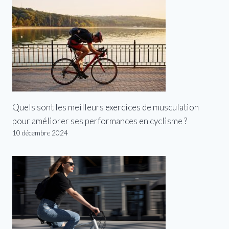
Quels sont les meilleurs exercices de musculation
pour améliorer ses performances en cyclisme ?
10 décembre 2024