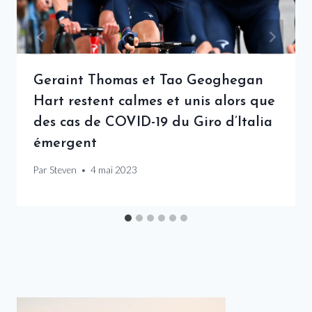
Geraint Thomas et Tao Geoghegan
Hart restent calmes et unis alors que
des cas de COVID-19 du Giro d’Italia
émergent
Par
Steven
4 mai 2023