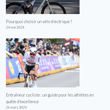
Pourquoi choisir un vélo électrique ?
24 mai 2024
Entraîneur cycliste : un guide pour les athlètes en
quête d’excellence
26 mars 2024