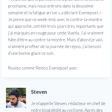
prochaine, mais nous entrons dans la deuxième
semaine et la fatigue arrive », a déclaré Evenepoel. «
Je pense que ce week-end, avec le contre-la-montre
qui approche, ont été trois jours très importants que
j’ai marqués en rouge pour cette Vuelta. J’ai vraiment
hâte d’être au contre-la-montre. Mais d’abord je vais
vraiment profiter de la journée de repos, j’ai besoin
d’une bonne glace ce soir.
Roulez comme Remco Evenepoel avec
Steven
Je m'appelle Steven, rédacteur en chef de
notre blog dédié au cyclisme. Après des