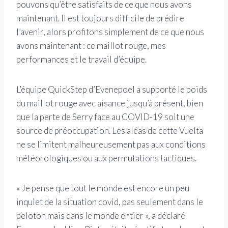
pouvons qu’être satisfaits de ce que nous avons
maintenant. Il est toujours difficile de prédire
l’avenir, alors profitons simplement de ce que nous
avons maintenant : ce maillot rouge, mes
performances et le travail d’équipe.
L’équipe QuickStep d’Evenepoel a supporté le poids
du maillot rouge avec aisance jusqu’à présent, bien
que la perte de Serry face au COVID-19 soit une
source de préoccupation. Les aléas de cette Vuelta
ne se limitent malheureusement pas aux conditions
météorologiques ou aux permutations tactiques.
« Je pense que tout le monde est encore un peu
inquiet de la situation covid, pas seulement dans le
peloton mais dans le monde entier », a déclaré