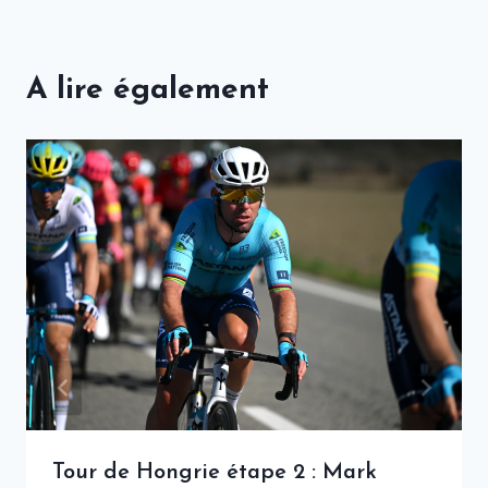
A lire également
Tour de Hongrie étape 2 : Mark