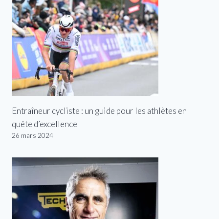
Entraîneur cycliste : un guide pour les athlètes en
quête d’excellence
26 mars 2024