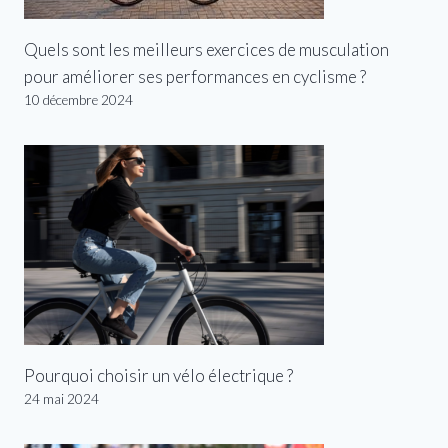
Quels sont les meilleurs exercices de musculation
pour améliorer ses performances en cyclisme ?
10 décembre 2024
Pourquoi choisir un vélo électrique ?
24 mai 2024