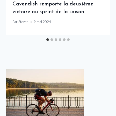
Cavendish remporte la deuxième
victoire au sprint de la saison
Par
Steven
9 mai 2024