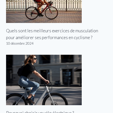
Quels sont les meilleurs exercices de musculation
pour améliorer ses performances en cyclisme ?
10 décembre 2024
Pourquoi choisir un vélo électrique ?