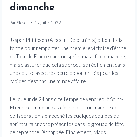
dimanche
Par
Steven
17 juillet 2022
Jasper Philipsen (Alpecin-Deceuninck) dit qu’il a la
forme pour remporter une première victoire d’étape
du Tour de France dans un sprint massif ce dimanche,
mais s’assurer que cela se produise réellement dans
une course avec très peu d’opportunités pour les
rapides n’est pas une mince affaire.
Le joueur de 24 ans cite l’étape de vendredi à Saint-
Etienne comme un cas d’espèce où un manque de
collaboration a empêché les quelques équipes de
sprinteurs encore présentes dans le groupe de tête
de reprendre l’échappée. Finalement, Mads