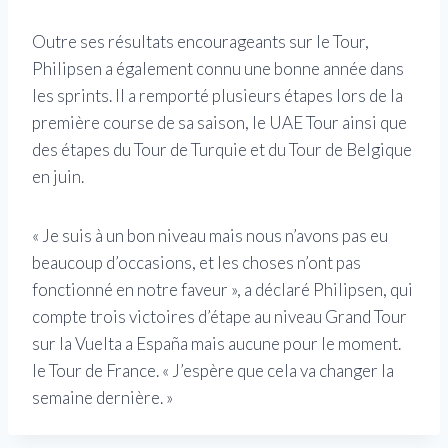
Outre ses résultats encourageants sur le Tour,
Philipsen a également connu une bonne année dans
les sprints. Il a remporté plusieurs étapes lors de la
première course de sa saison, le UAE Tour ainsi que
des étapes du Tour de Turquie et du Tour de Belgique
en juin.
« Je suis à un bon niveau mais nous n’avons pas eu
beaucoup d’occasions, et les choses n’ont pas
fonctionné en notre faveur », a déclaré Philipsen, qui
compte trois victoires d’étape au niveau Grand Tour
sur la Vuelta a España mais aucune pour le moment.
le Tour de France. « J’espère que cela va changer la
semaine dernière. »