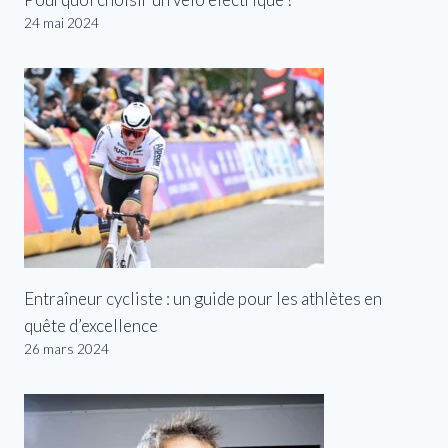
24 mai 2024
Entraîneur cycliste : un guide pour les athlètes en
quête d’excellence
26 mars 2024