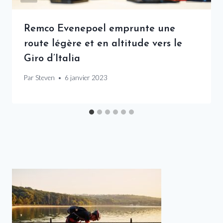
Remco Evenepoel emprunte une
route légère et en altitude vers le
Giro d’Italia
Par
Steven
6 janvier 2023