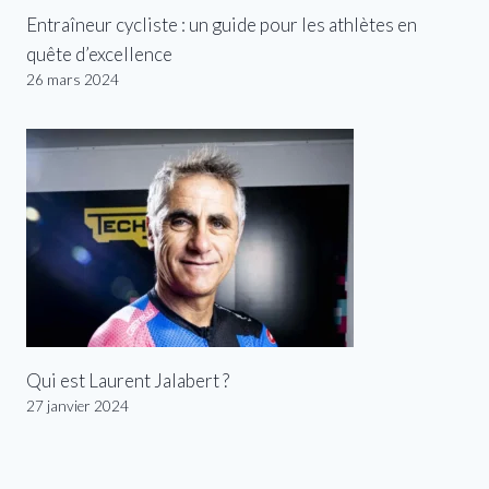
Entraîneur cycliste : un guide pour les athlètes en
quête d’excellence
26 mars 2024
Qui est Laurent Jalabert ?
27 janvier 2024