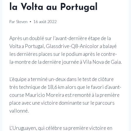
la Volta au Portugal
Par
Steven
16 août 2022
Après un doublé sur l’avant-dernière étape de la
Volta a Portugal, Glassdrive-Q8-Anicolor a balayé
les dernières places sur le podium après le contre-
la-montre de la dernière journée à Vila Nova de Gaia.
L’équipe a terminé un-deux dans le test de clôture
très technique de 18,6 km alors que le favori d’avant-
course Mauricio Moreira est remonté à la première
place avec une victoire dominante sur le parcours
vallonné.
L’Uruguayen, qui célèbre sa première victoire en