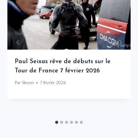
Paul Seixas rêve de débuts sur le
Tour de France 7 février 2026
Par
Steven
7 février 2026