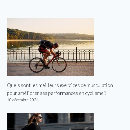
Quels sont les meilleurs exercices de musculation
pour améliorer ses performances en cyclisme ?
10 décembre 2024