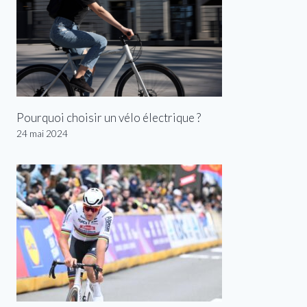
Pourquoi choisir un vélo électrique ?
24 mai 2024