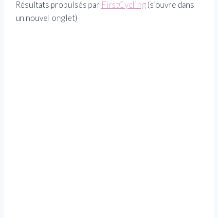
Résultats propulsés par
FirstCycling
(s’ouvre dans
un nouvel onglet)