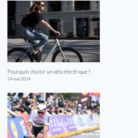
Pourquoi choisir un vélo électrique ?
24 mai 2024