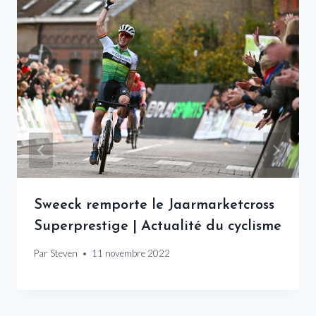
Sweeck remporte le Jaarmarketcross
Superprestige | Actualité du cyclisme
Par
Steven
11 novembre 2022