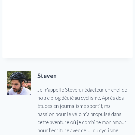
Steven
Je m'appelle Steven, rédacteur en chef de
notre blog dédié au cyclisme. Après des
études en journalisme sportif, ma
passion pour le vélo m'a propulsé dans
cette aventure où je combine mon amour
pour l'écriture avec celui du cyclisme,