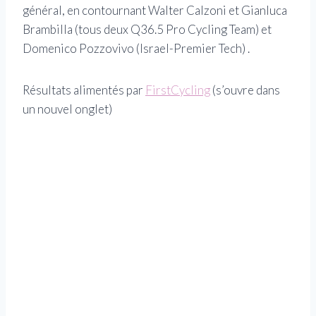
général, en contournant Walter Calzoni et Gianluca
Brambilla (tous deux Q36.5 Pro Cycling Team) et
Domenico Pozzovivo (Israel-Premier Tech) .
Résultats alimentés par
FirstCycling
(s’ouvre dans
un nouvel onglet)