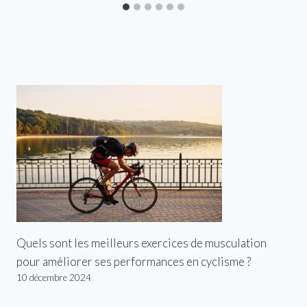
Quels sont les meilleurs exercices de musculation
pour améliorer ses performances en cyclisme ?
10 décembre 2024