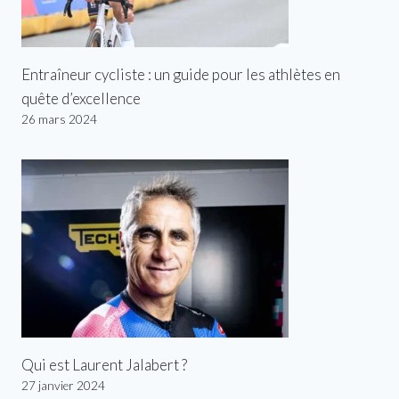
Entraîneur cycliste : un guide pour les athlètes en
quête d’excellence
26 mars 2024
Qui est Laurent Jalabert ?
27 janvier 2024