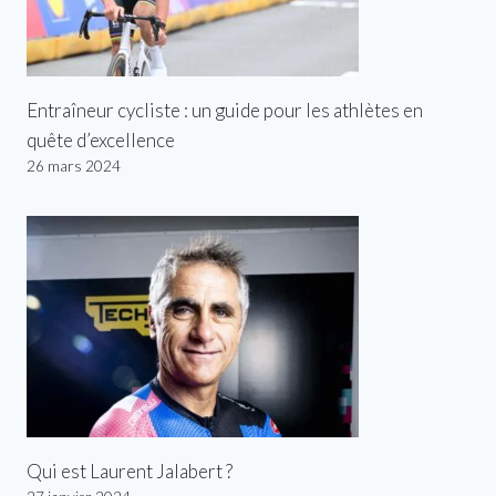
Entraîneur cycliste : un guide pour les athlètes en
quête d’excellence
26 mars 2024
Qui est Laurent Jalabert ?