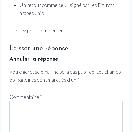
Un retour comme celui signé par les Émirats
arabes unis
Cliquez pour commenter
Laisser une réponse
Annuler la réponse
Votre adresse email ne sera pas publiée.
Les champs
obligatoires sont marqués d'un
*
Commentaire
*