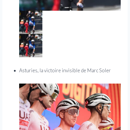
Asturies, la victoire invisible de Marc Soler