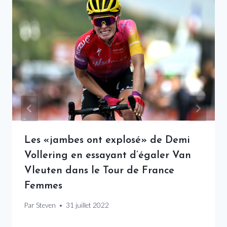
Les «jambes ont explosé» de Demi
Vollering en essayant d’égaler Van
Vleuten dans le Tour de France
Femmes
Par
Steven
31 juillet 2022