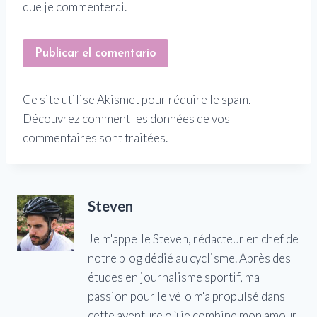
que je commenterai.
Ce site utilise Akismet pour réduire le spam.
Découvrez comment les données de vos
commentaires sont traitées.
Steven
Je m'appelle Steven, rédacteur en chef de
notre blog dédié au cyclisme. Après des
études en journalisme sportif, ma
passion pour le vélo m'a propulsé dans
cette aventure où je combine mon amour