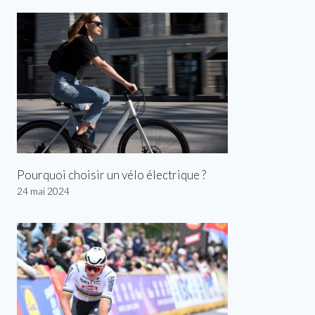
Pourquoi choisir un vélo électrique ?
24 mai 2024