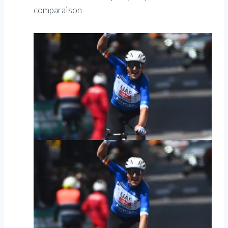
comparaison