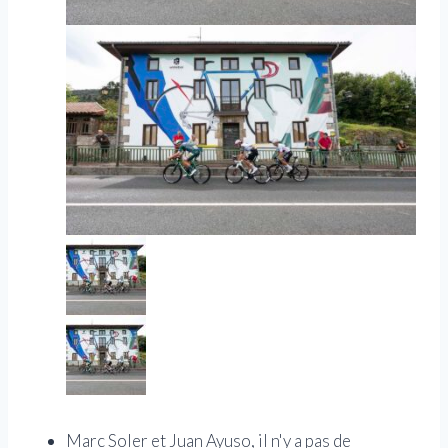
Marc Soler et Juan Ayuso, il n'y a pas de