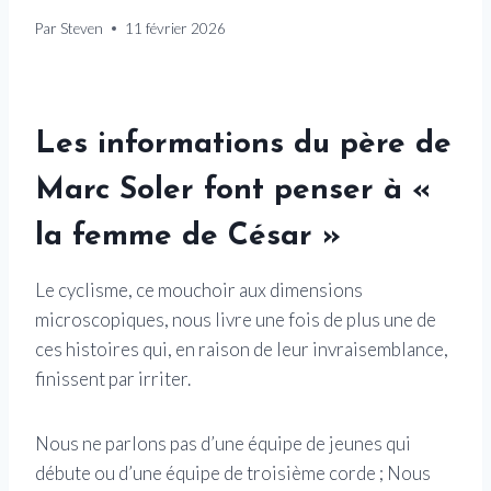
Par
Steven
11 février 2026
Les informations du père de
Marc Soler font penser à «
la femme de César »
Le cyclisme, ce mouchoir aux dimensions
microscopiques, nous livre une fois de plus une de
ces histoires qui, en raison de leur invraisemblance,
finissent par irriter.
Nous ne parlons pas d’une équipe de jeunes qui
débute ou d’une équipe de troisième corde ; Nous