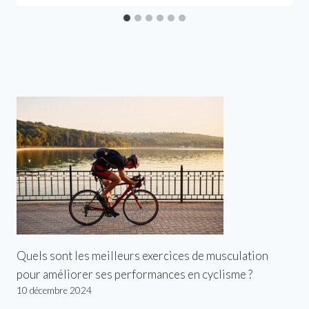
Quels sont les meilleurs exercices de musculation
pour améliorer ses performances en cyclisme ?
10 décembre 2024