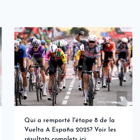
Qui a remporté l'étape 8 de la
Vuelta A España 2025? Voir les
résultats complets ici