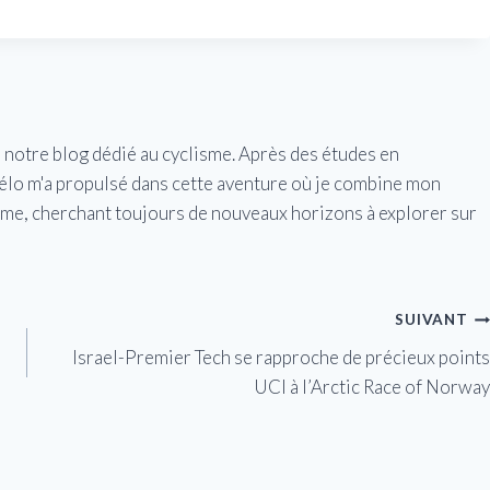
e notre blog dédié au cyclisme. Après des études en
vélo m'a propulsé dans cette aventure où je combine mon
isme, cherchant toujours de nouveaux horizons à explorer sur
SUIVANT
Israel-Premier Tech se rapproche de précieux points
UCI à l’Arctic Race of Norway