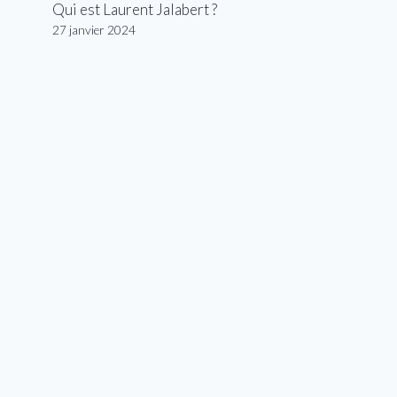
Qui est Laurent Jalabert ?
27 janvier 2024