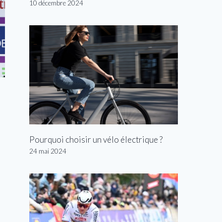
10 décembre 2024
Pourquoi choisir un vélo électrique ?
24 mai 2024