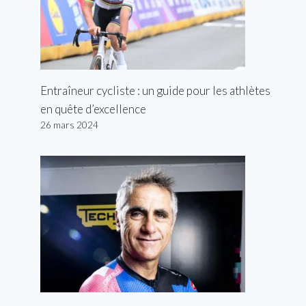
Entraîneur cycliste : un guide pour les athlètes
en quête d’excellence
26 mars 2024