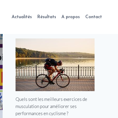
Actualités
Résultats
A propos
Contact
Quels sont les meilleurs exercices de
musculation pour améliorer ses
performances en cyclisme ?