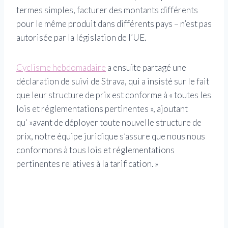
termes simples, facturer des montants différents
pour le même produit dans différents pays – n’est pas
autorisée par la législation de l’UE.
Cyclisme hebdomadaire
a ensuite partagé une
déclaration de suivi de Strava, qui a insisté sur le fait
que leur structure de prix est conforme à « toutes les
lois et réglementations pertinentes », ajoutant
qu' »avant de déployer toute nouvelle structure de
prix, notre équipe juridique s’assure que nous nous
conformons à tous lois et réglementations
pertinentes relatives à la tarification. »