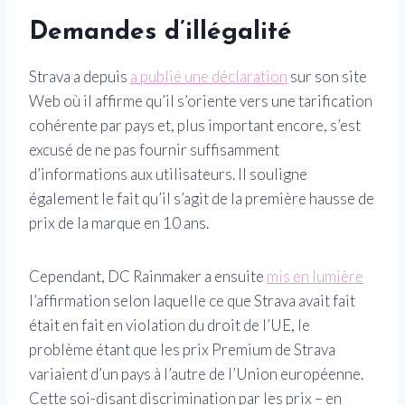
Demandes d’illégalité
Strava a depuis
a publié une déclaration
sur son site
Web où il affirme qu’il s’oriente vers une tarification
cohérente par pays et, plus important encore, s’est
excusé de ne pas fournir suffisamment
d’informations aux utilisateurs. Il souligne
également le fait qu’il s’agit de la première hausse de
prix de la marque en 10 ans.
Cependant, DC Rainmaker a ensuite
mis en lumière
l’affirmation selon laquelle ce que Strava avait fait
était en fait en violation du droit de l’UE, le
problème étant que les prix Premium de Strava
variaient d’un pays à l’autre de l’Union européenne.
Cette soi-disant discrimination par les prix – en