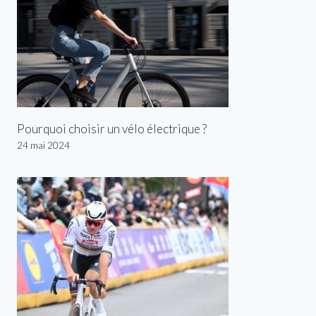
Pourquoi choisir un vélo électrique ?
24 mai 2024