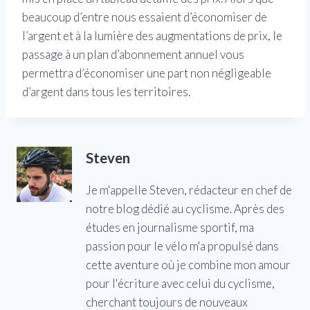
beaucoup d’entre nous essaient d’économiser de
l’argent et à la lumière des augmentations de prix, le
passage à un plan d’abonnement annuel vous
permettra d’économiser une part non négligeable
d’argent dans tous les territoires.
Steven
Je m'appelle Steven, rédacteur en chef de
notre blog dédié au cyclisme. Après des
études en journalisme sportif, ma
passion pour le vélo m'a propulsé dans
cette aventure où je combine mon amour
pour l'écriture avec celui du cyclisme,
cherchant toujours de nouveaux