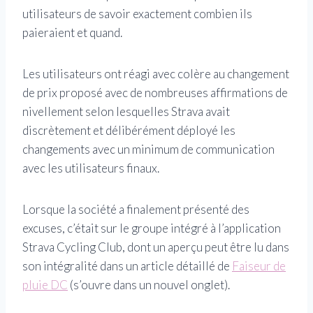
utilisateurs de savoir exactement combien ils
paieraient et quand.
Les utilisateurs ont réagi avec colère au changement
de prix proposé avec de nombreuses affirmations de
nivellement selon lesquelles Strava avait
discrètement et délibérément déployé les
changements avec un minimum de communication
avec les utilisateurs finaux.
Lorsque la société a finalement présenté des
excuses, c’était sur le groupe intégré à l’application
Strava Cycling Club, dont un aperçu peut être lu dans
son intégralité dans un article détaillé de
Faiseur de
pluie DC
(s’ouvre dans un nouvel onglet)
.