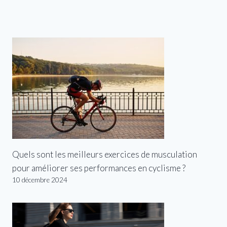
Quels sont les meilleurs exercices de musculation
pour améliorer ses performances en cyclisme ?
10 décembre 2024