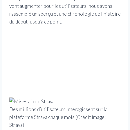
vont augmenter pour les utilisateurs, nous avons
rassemblé un aperçu et une chronologie de l’histoire
du début jusqu’à ce point.
Des millions d’utilisateurs interagissent sur la
plateforme Strava chaque mois
(Crédit image :
Strava)