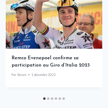
Remco Evenepoel confirme sa
participation au Giro d’Italia 2023
Par
Steven
1 décembre 2022