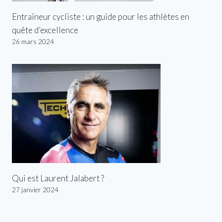
Entraîneur cycliste : un guide pour les athlètes en
quête d’excellence
26 mars 2024
Qui est Laurent Jalabert ?
27 janvier 2024