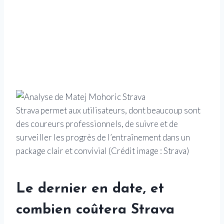
Strava permet aux utilisateurs, dont beaucoup sont
des coureurs professionnels, de suivre et de
surveiller les progrès de l’entraînement dans un
package clair et convivial
(Crédit image : Strava)
Le dernier en date, et
combien coûtera Strava