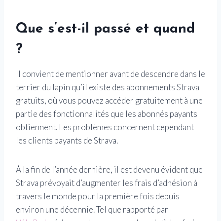
Que s’est-il passé et quand
?
Il convient de mentionner avant de descendre dans le
terrier du lapin qu’il existe des abonnements Strava
gratuits, où vous pouvez accéder gratuitement à une
partie des fonctionnalités que les abonnés payants
obtiennent. Les problèmes concernent cependant
les clients payants de Strava.
À la fin de l’année dernière, il est devenu évident que
Strava prévoyait d’augmenter les frais d’adhésion à
travers le monde pour la première fois depuis
environ une décennie. Tel que rapporté par