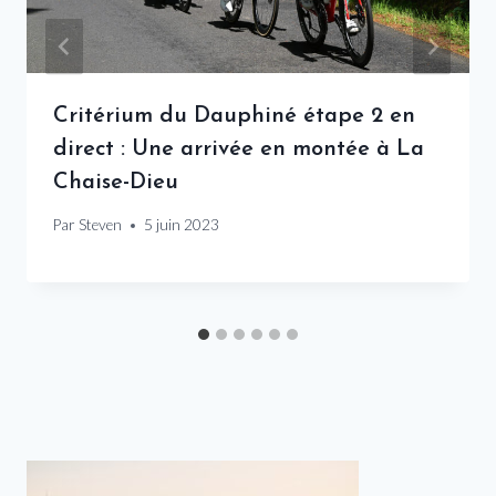
Critérium du Dauphiné étape 2 en
direct : Une arrivée en montée à La
Chaise-Dieu
Par
Steven
5 juin 2023