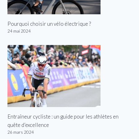
Pourquoi choisir un vélo électrique ?
24 mai 2024
Entraîneur cycliste : un guide pour les athlètes en
quête d’excellence
26 mars 2024