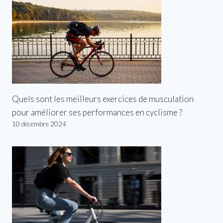
Quels sont les meilleurs exercices de musculation
pour améliorer ses performances en cyclisme ?
10 décembre 2024