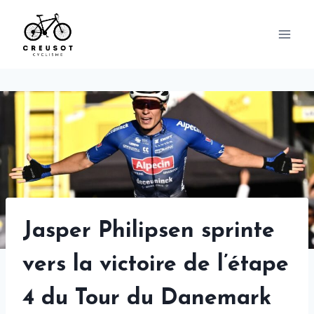
Skip
to
content
Jasper Philipsen sprinte
vers la victoire de l’étape
4 du Tour du Danemark