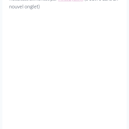
nouvel onglet)