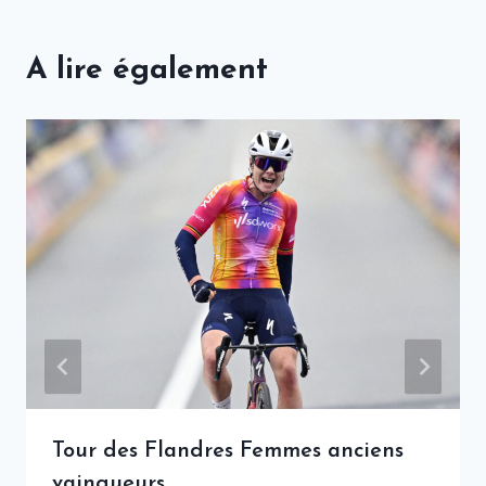
A lire également
Tour des Flandres Femmes anciens
vainqueurs