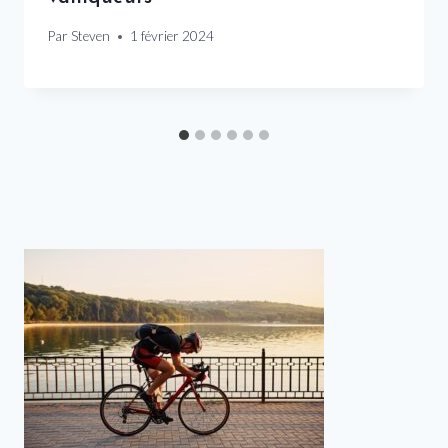
Par
Steven
1 février 2024