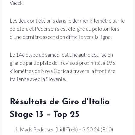
Vacek.
Les deux ont été pris dans le dernier kilomètre par le
peloton, et Pedersen s'est éloigné du peloton lors
d'une dernière ascension difficile vers la ligne.
Le 14e étape de samedi est une autre course en
grande partie plate de Treviso à proximité, à 195
kilomètres de Nova Gorica à travers la frontière
italienne avec la Slovénie.
Résultats de Giro d'Italia
Stage 13 – Top 25
Mads Pedersen (Lidl-Trek) – 3:50:24 (B10)