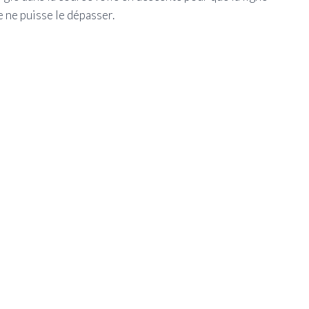
 ne puisse le dépasser.