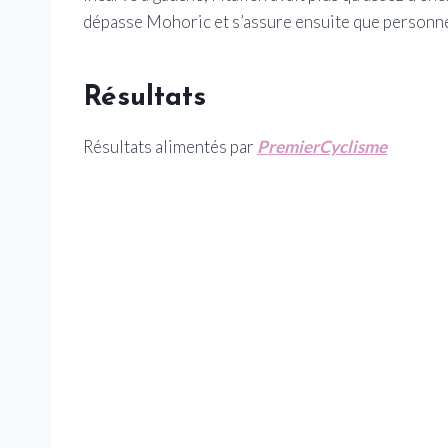
dépasse Mohoric et s’assure ensuite que personne
Résultats
Résultats alimentés par
PremierCyclisme