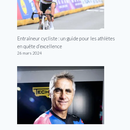
Entraîneur cycliste : un guide pour les athlètes
en quête d’excellence
26 mars 2024