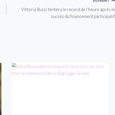
SUIVANT
Vittoria Bussi tentera le record de l’heure après le
succès du financement participatif