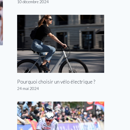
10 décembre 2024
Pourquoi choisir un vélo électrique ?
24 mai 2024