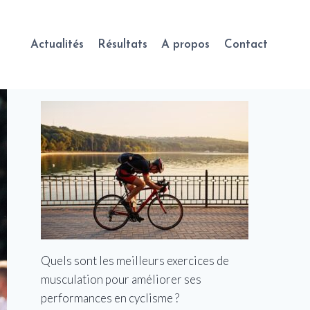
Actualités
Résultats
A propos
Contact
Quels sont les meilleurs exercices de
musculation pour améliorer ses
performances en cyclisme ?