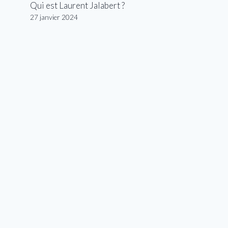
Qui est Laurent Jalabert ?
27 janvier 2024