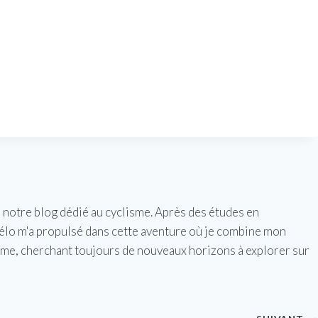
e notre blog dédié au cyclisme. Après des études en
vélo m'a propulsé dans cette aventure où je combine mon
isme, cherchant toujours de nouveaux horizons à explorer sur