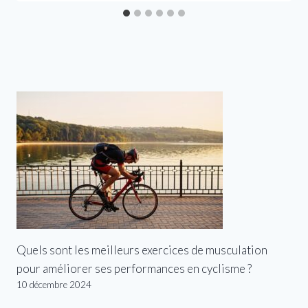
Quels sont les meilleurs exercices de musculation
pour améliorer ses performances en cyclisme ?
10 décembre 2024