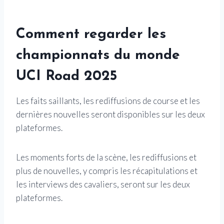
Comment regarder les
championnats du monde
UCI Road 2025
Les faits saillants, les rediffusions de course et les
dernières nouvelles seront disponibles sur les deux
plateformes.
Les moments forts de la scène, les rediffusions et
plus de nouvelles, y compris les récapitulations et
les interviews des cavaliers, seront sur les deux
plateformes.