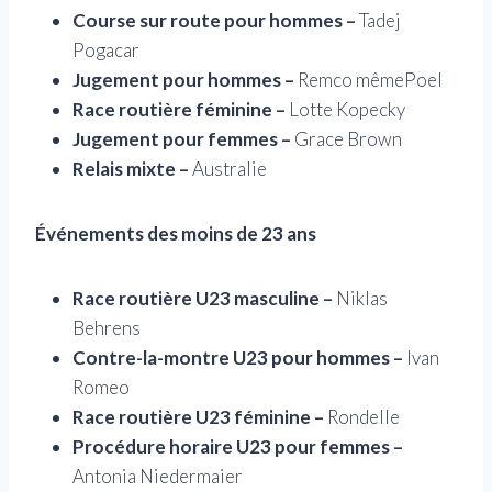
Course sur route pour hommes –
Tadej
Pogacar
Jugement pour hommes –
Remco mêmePoel
Race routière féminine –
Lotte Kopecky
Jugement pour femmes –
Grace Brown
Relais mixte –
Australie
Événements des moins de 23 ans
Race routière U23 masculine –
Niklas
Behrens
Contre-la-montre U23 pour hommes –
Ivan
Romeo
Race routière U23 féminine –
Rondelle
Procédure horaire U23 pour femmes –
Antonia Niedermaier