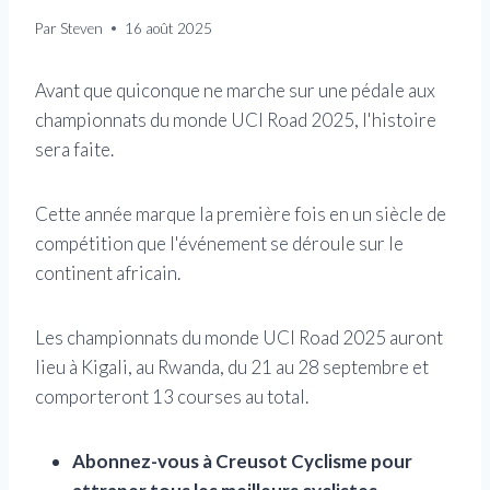
Par
Steven
16 août 2025
Avant que quiconque ne marche sur une pédale aux
championnats du monde UCI Road 2025, l'histoire
sera faite.
Cette année marque la première fois en un siècle de
compétition que l'événement se déroule sur le
continent africain.
Les championnats du monde UCI Road 2025 auront
lieu à Kigali, au Rwanda, du 21 au 28 septembre et
comporteront 13 courses au total.
Abonnez-vous à Creusot Cyclisme pour