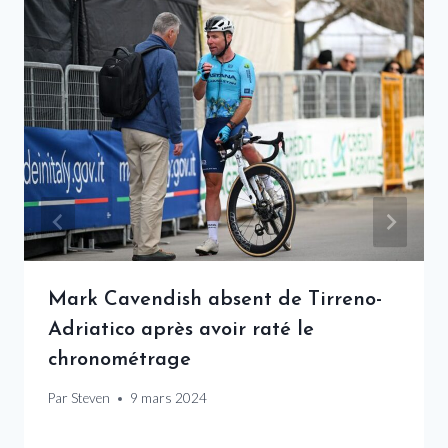
Mark Cavendish absent de Tirreno-
Adriatico après avoir raté le
chronométrage
Par
Steven
9 mars 2024