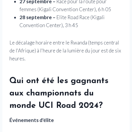
27 septembre –
Race pour la route pour
femmes (Kigali Convention Center), 6 h 05
28 septembre –
Elite Road Race (Kigali
Convention Center), 3 h 45
Le décalage horaire entre le Rwanda (temps central
de l'Afrique) à l'heure de la lumière du jour est de six
heures.
Qui ont été les gagnants
aux championnats du
monde UCI Road 2024?
Événements d'élite