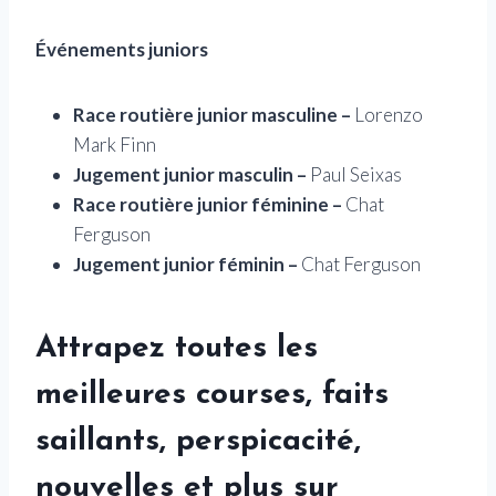
Événements juniors
Race routière junior masculine –
Lorenzo
Mark Finn
Jugement junior masculin –
Paul Seixas
Race routière junior féminine –
Chat
Ferguson
Jugement junior féminin –
Chat Ferguson
Attrapez toutes les
meilleures courses, faits
saillants, perspicacité,
nouvelles et plus sur