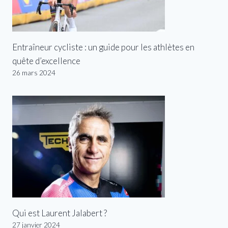
Entraîneur cycliste : un guide pour les athlètes en
quête d’excellence
26 mars 2024
Qui est Laurent Jalabert ?
27 janvier 2024