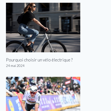
Pourquoi choisir un vélo électrique ?
24 mai 2024