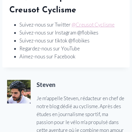
Creusot Cyclisme
Suivez-nous sur Twitter
@Creusot Cyclisme
Suivez-nous sur Instagram @flobikes
Suivez-nous sur tiktok @flobikes
Regardez-nous sur YouTube
Aimez-nous sur Facebook
Steven
Je m'appelle Steven, rédacteur en chef de
notre blog dédié au cyclisme. Après des
études en journalisme sportif, ma
passion pour le vélo m'a propulsé dans
cette aventure où je combine mon amour