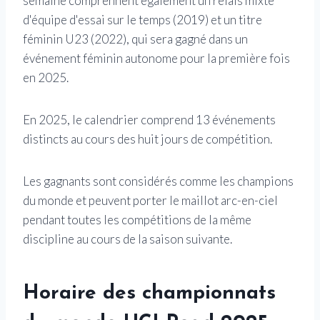
semaine comprennent également un relais mixte
d'équipe d'essai sur le temps (2019) et un titre
féminin U23 (2022), qui sera gagné dans un
événement féminin autonome pour la première fois
en 2025.
En 2025, le calendrier comprend 13 événements
distincts au cours des huit jours de compétition.
Les gagnants sont considérés comme les champions
du monde et peuvent porter le maillot arc-en-ciel
pendant toutes les compétitions de la même
discipline au cours de la saison suivante.
Horaire des championnats