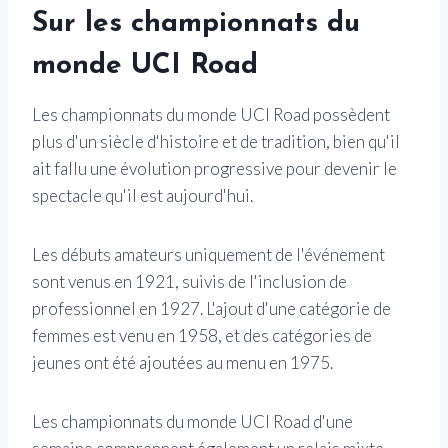
Sur les championnats du
monde UCI Road
Les championnats du monde UCI Road possèdent
plus d'un siècle d'histoire et de tradition, bien qu'il
ait fallu une évolution progressive pour devenir le
spectacle qu'il est aujourd'hui.
Les débuts amateurs uniquement de l'événement
sont venus en 1921, suivis de l'inclusion de
professionnel en 1927. L'ajout d'une catégorie de
femmes est venu en 1958, et des catégories de
jeunes ont été ajoutées au menu en 1975.
Les championnats du monde UCI Road d'une