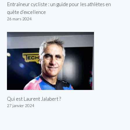
Entraîneur cycliste : un guide pour les athlètes en
quête d’excellence
26 mars 2024
Qui est Laurent Jalabert ?
27 janvier 2024