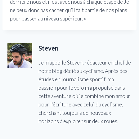
derrière nous et il est avec nous à chaque étape de Je
ne peux donc pas cacher qu’il fait partie de nos plans
pour passer au niveau supérieur. »
Steven
Je m'appelle Steven, rédacteur en chef de
notre blog dédié au cyclisme. Après des
études en journalisme sportif, ma
passion pour le vélo m'a propulsé dans
cette aventure où je combine mon amour
pour l'écriture avec celui du cyclisme,
cherchant toujours de nouveaux
horizons à explorer sur deux roues.