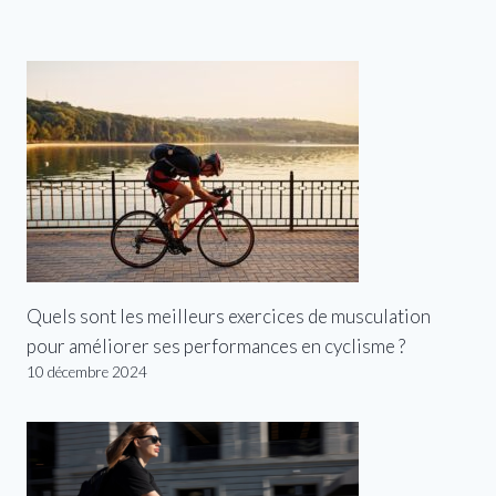
Quels sont les meilleurs exercices de musculation
pour améliorer ses performances en cyclisme ?
10 décembre 2024