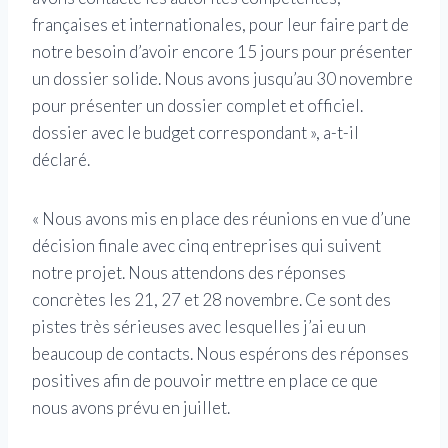
françaises et internationales, pour leur faire part de
notre besoin d’avoir encore 15 jours pour présenter
un dossier solide. Nous avons jusqu’au 30 novembre
pour présenter un dossier complet et officiel.
dossier avec le budget correspondant », a-t-il
déclaré.
« Nous avons mis en place des réunions en vue d’une
décision finale avec cinq entreprises qui suivent
notre projet. Nous attendons des réponses
concrètes les 21, 27 et 28 novembre. Ce sont des
pistes très sérieuses avec lesquelles j’ai eu un
beaucoup de contacts. Nous espérons des réponses
positives afin de pouvoir mettre en place ce que
nous avons prévu en juillet.