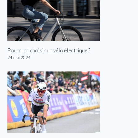
Pourquoi choisir un vélo électrique ?
24 mai 2024