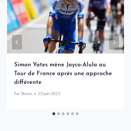
Simon Yates mène Jayco-Alula au
Tour de France après une approche
différente
Par
Steven
23 juin 2023