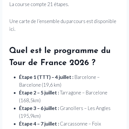
La course compte 21 étapes.
Une carte de l’ensemble du parcours est disponible
ici.
Quel est le programme du
Tour de France 2026 ?
Étape 1 (TTT) – 4 juillet :
Barcelone –
Barcelone (19,6 km)
Étape 2 – 5 juillet :
Tarragone – Barcelone
(168,5km)
Étape 3 – 6 juillet :
Granollers – Les Angles
(195,9km)
Étape 4 – 7 juillet :
Carcassonne – Foix