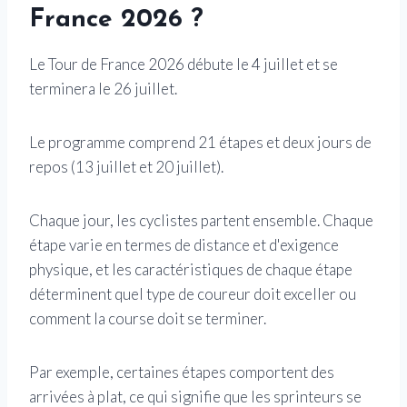
France 2026 ?
Le Tour de France 2026 débute le 4 juillet et se
terminera le 26 juillet.
Le programme comprend 21 étapes et deux jours de
repos (13 juillet et 20 juillet).
Chaque jour, les cyclistes partent ensemble. Chaque
étape varie en termes de distance et d'exigence
physique, et les caractéristiques de chaque étape
déterminent quel type de coureur doit exceller ou
comment la course doit se terminer.
Par exemple, certaines étapes comportent des
arrivées à plat, ce qui signifie que les sprinteurs se