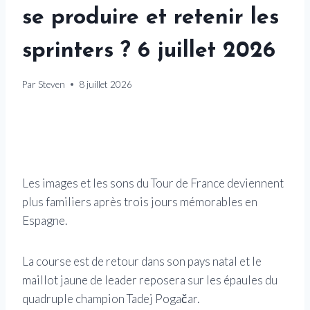
se produire et retenir les
sprinters ? 6 juillet 2026
Par
Steven
8 juillet 2026
Les images et les sons du Tour de France deviennent
plus familiers après trois jours mémorables en
Espagne.
La course est de retour dans son pays natal et le
maillot jaune de leader reposera sur les épaules du
quadruple champion Tadej Pogačar.