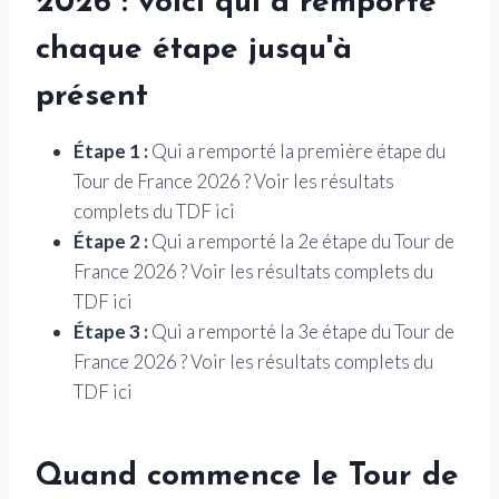
2026 : voici qui a remporté
chaque étape jusqu'à
présent
Étape 1 :
Qui a remporté la première étape du
Tour de France 2026 ? Voir les résultats
complets du TDF ici
Étape 2 :
Qui a remporté la 2e étape du Tour de
France 2026 ? Voir les résultats complets du
TDF ici
Étape 3 :
Qui a remporté la 3e étape du Tour de
France 2026 ? Voir les résultats complets du
TDF ici
Quand commence le Tour de