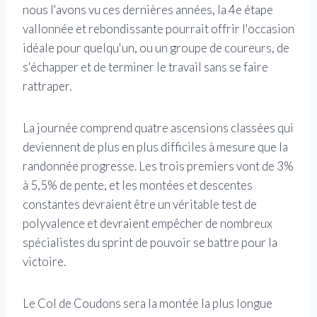
nous l'avons vu ces dernières années, la 4e étape
vallonnée et rebondissante pourrait offrir l'occasion
idéale pour quelqu'un, ou un groupe de coureurs, de
s'échapper et de terminer le travail sans se faire
rattraper.
La journée comprend quatre ascensions classées qui
deviennent de plus en plus difficiles à mesure que la
randonnée progresse. Les trois premiers vont de 3%
à 5,5% de pente, et les montées et descentes
constantes devraient être un véritable test de
polyvalence et devraient empêcher de nombreux
spécialistes du sprint de pouvoir se battre pour la
victoire.
Le Col de Coudons sera la montée la plus longue