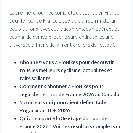
La première journée complète de course en France
pour le Tour de France 2026 sera un défi mixte, un
peu plus long, avec quelques montées modérées et
pas mal de dénivelé, et elle surviendra après une
traversée difficile de la frontière lors de l'étape 3.
Abonnez-vous à FloBikes pour découvrir
tous les meilleurs cyclisme, actualités et
faits saillants
Comment s'abonner à FloBikes pour
regarder le Tour de France 2026 au Canada
5 coureurs qui pourraient défier Tadej
Pogacar au TDF 2026
Qui a remporté la 3e étape du Tour de
France 2026 ? Voir les résultats complets du