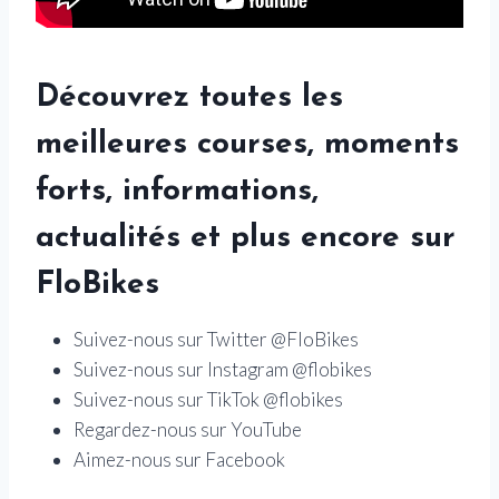
Découvrez toutes les
meilleures courses, moments
forts, informations,
actualités et plus encore sur
FloBikes
Suivez-nous sur Twitter @FloBikes
Suivez-nous sur Instagram @flobikes
Suivez-nous sur TikTok @flobikes
Regardez-nous sur YouTube
Aimez-nous sur Facebook