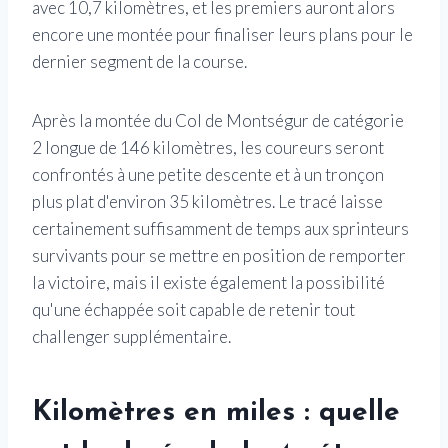
avec 10,7 kilomètres, et les premiers auront alors
encore une montée pour finaliser leurs plans pour le
dernier segment de la course.
Après la montée du Col de Montségur de catégorie
2 longue de 146 kilomètres, les coureurs seront
confrontés à une petite descente et à un tronçon
plus plat d'environ 35 kilomètres. Le tracé laisse
certainement suffisamment de temps aux sprinteurs
survivants pour se mettre en position de remporter
la victoire, mais il existe également la possibilité
qu'une échappée soit capable de retenir tout
challenger supplémentaire.
Kilomètres en miles : quelle