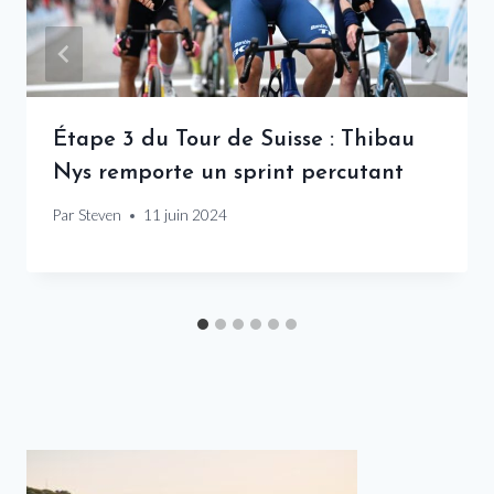
Étape 3 du Tour de Suisse : Thibau
Nys remporte un sprint percutant
Par
Steven
11 juin 2024