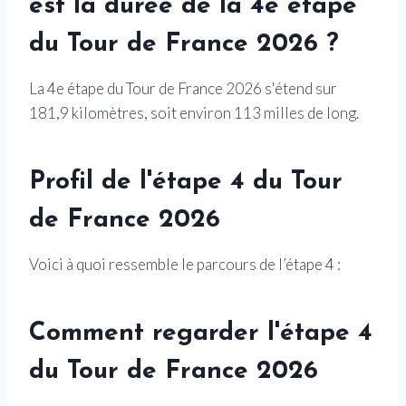
est la durée de la 4e étape
du Tour de France 2026 ?
La 4e étape du Tour de France 2026 s'étend sur
181,9 kilomètres, soit environ 113 milles de long.
Profil de l'étape 4 du Tour
de France 2026
Voici à quoi ressemble le parcours de l’étape 4 :
Comment regarder l'étape 4
du Tour de France 2026