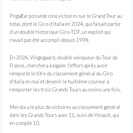
Pogačar possède cinq victoires sur le Grand Tour au
total, dont le Giro d'Italia en 2024, qui faisait partie
d'un doublé historique Giro-TDF, un exploit qui
n'avait pas été accompli depuis 1998.
En 2026, Vingegaard, double vainqueur du Tour de
France, cherchera à égaler l'effort après avoir
remporté le titre du classement général du Giro
d'Italia en mai et devenir le huitième coureur à
remporter les trois Grands Tours au moins une fois.
Merckx a le plus de victoires au classement général
dans les Grands Tours avec 11, suivi de Hinault, qui
en compte 10.