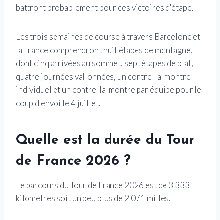
battront probablement pour ces victoires d'étape.
Les trois semaines de course à travers Barcelone et
la France comprendront huit étapes de montagne,
dont cinq arrivées au sommet, sept étapes de plat,
quatre journées vallonnées, un contre-la-montre
individuel et un contre-la-montre par équipe pour le
coup d'envoi le 4 juillet.
Quelle est la durée du Tour
de France 2026 ?
Le parcours du Tour de France 2026 est de 3 333
kilomètres soit un peu plus de 2 071 milles.