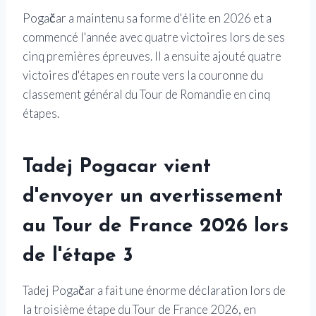
Pogačar a maintenu sa forme d'élite en 2026 et a
commencé l'année avec quatre victoires lors de ses
cinq premières épreuves. Il a ensuite ajouté quatre
victoires d'étapes en route vers la couronne du
classement général du Tour de Romandie en cinq
étapes.
Tadej Pogacar vient
d'envoyer un avertissement
au Tour de France 2026 lors
de l'étape 3
Tadej Pogačar a fait une énorme déclaration lors de
la troisième étape du Tour de France 2026, en