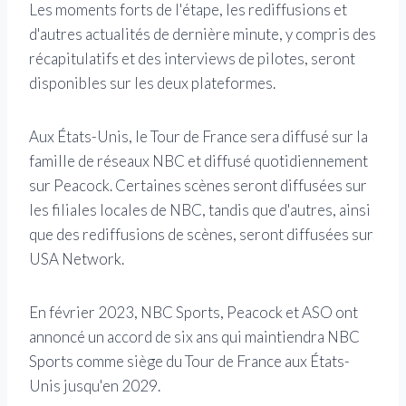
Les moments forts de l'étape, les rediffusions et
d'autres actualités de dernière minute, y compris des
récapitulatifs et des interviews de pilotes, seront
disponibles sur les deux plateformes.
Aux États-Unis, le Tour de France sera diffusé sur la
famille de réseaux NBC et diffusé quotidiennement
sur Peacock. Certaines scènes seront diffusées sur
les filiales locales de NBC, tandis que d'autres, ainsi
que des rediffusions de scènes, seront diffusées sur
USA Network.
En février 2023, NBC Sports, Peacock et ASO ont
annoncé un accord de six ans qui maintiendra NBC
Sports comme siège du Tour de France aux États-
Unis jusqu'en 2029.