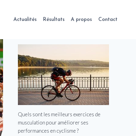
Actualités
Résultats
A propos
Contact
Quels sont les meilleurs exercices de
musculation pour améliorer ses
performances en cyclisme ?