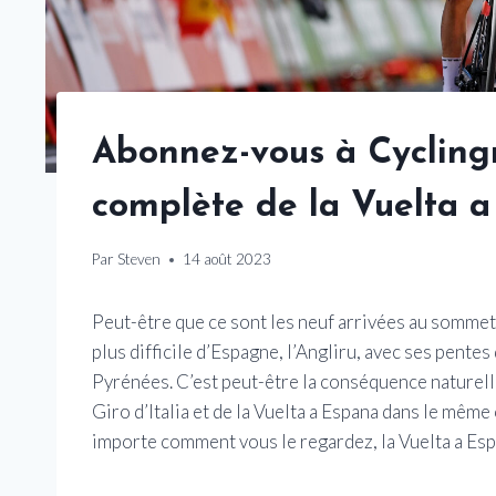
Abonnez-vous à Cycling
complète de la Vuelta 
Par
Steven
14 août 2023
Peut-être que ce sont les neuf arrivées au sommet 
plus difficile d’Espagne, l’Angliru, avec ses pentes 
Pyrénées. C’est peut-être la conséquence naturelle
Giro d’Italia et de la Vuelta a Espana dans le même 
importe comment vous le regardez, la Vuelta a Esp