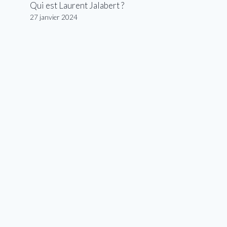
Qui est Laurent Jalabert ?
27 janvier 2024