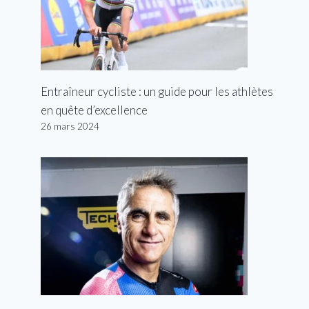
Entraîneur cycliste : un guide pour les athlètes
en quête d’excellence
26 mars 2024