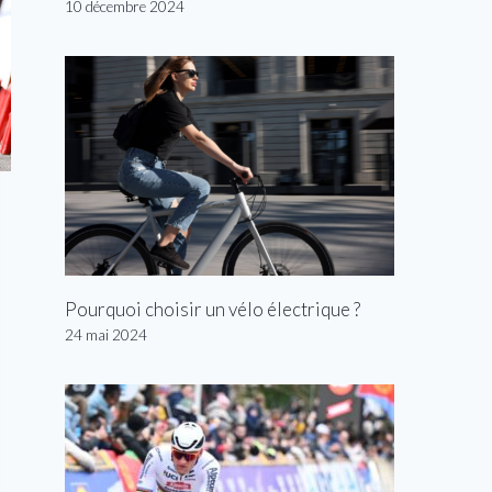
10 décembre 2024
Pourquoi choisir un vélo électrique ?
24 mai 2024