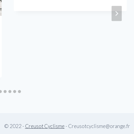
© 2022 -
Creusot Cyclisme
- Creusotcyclisme@orange.fr