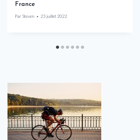
France
Par
Steven
23 juillet 2022