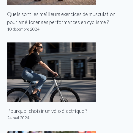
Quels sont les meilleurs exercices de musculation
pour améliorer ses performances en cyclisme ?
10 décembre 2024
Pourquoi choisir un vélo électrique ?
24 mai 2024