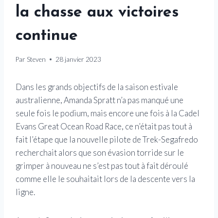
la chasse aux victoires
continue
Par
Steven
28 janvier 2023
Dans les grands objectifs de la saison estivale
australienne, Amanda Spratt n’a pas manqué une
seule fois le podium, mais encore une fois à la Cadel
Evans Great Ocean Road Race, ce n’était pas tout à
fait l’étape que la nouvelle pilote de Trek-Segafredo
recherchait alors que son évasion torride sur le
grimper à nouveau ne s’est pas tout à fait déroulé
comme elle le souhaitait lors de la descente vers la
ligne.