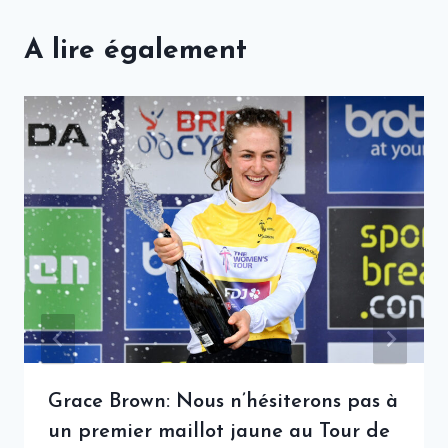
A lire également
Grace Brown: Nous n’hésiterons pas à
un premier maillot jaune au Tour de