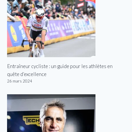
Entraîneur cycliste : un guide pour les athlètes en
quête d’excellence
26 mars 2024