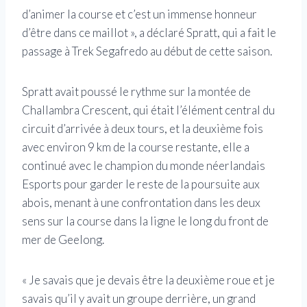
d’animer la course et c’est un immense honneur
d’être dans ce maillot », a déclaré Spratt, qui a fait le
passage à Trek Segafredo au début de cette saison.
Spratt avait poussé le rythme sur la montée de
Challambra Crescent, qui était l’élément central du
circuit d’arrivée à deux tours, et la deuxième fois
avec environ 9 km de la course restante, elle a
continué avec le champion du monde néerlandais
Esports pour garder le reste de la poursuite aux
abois, menant à une confrontation dans les deux
sens sur la course dans la ligne le long du front de
mer de Geelong.
« Je savais que je devais être la deuxième roue et je
savais qu’il y avait un groupe derrière, un grand