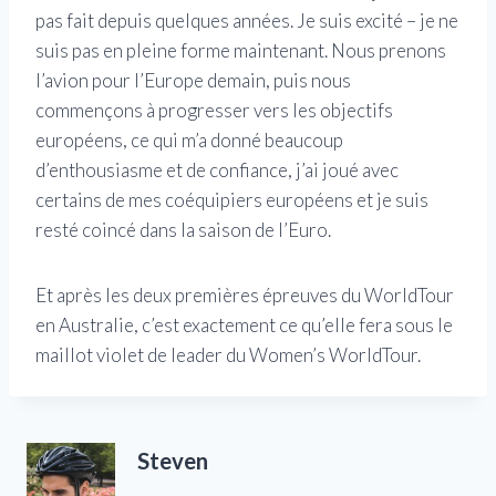
pas fait depuis quelques années. Je suis excité – je ne
suis pas en pleine forme maintenant. Nous prenons
l’avion pour l’Europe demain, puis nous
commençons à progresser vers les objectifs
européens, ce qui m’a donné beaucoup
d’enthousiasme et de confiance, j’ai joué avec
certains de mes coéquipiers européens et je suis
resté coincé dans la saison de l’Euro.
Et après les deux premières épreuves du WorldTour
en Australie, c’est exactement ce qu’elle fera sous le
maillot violet de leader du Women’s WorldTour.
Steven